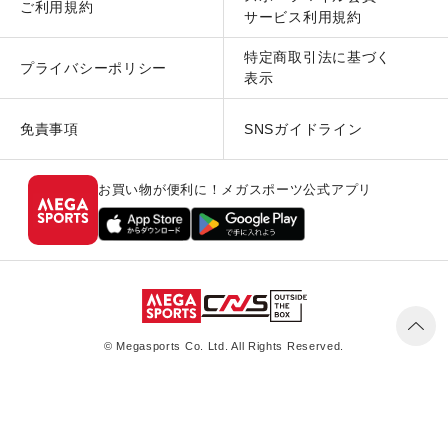
ご利用規約
サービス利用規約
特定商取引法に基づく
プライバシーポリシー
表示
免責事項
SNSガイドライン
お買い物が便利に！メガスポーツ公式アプリ
© Megasports Co. Ltd. All Rights Reserved.