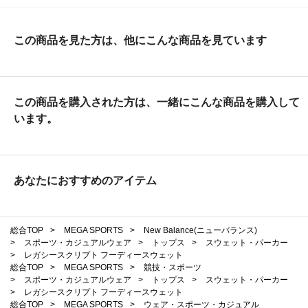
この商品を見た方は、他にこんな商品を見ています
この商品を購入された方は、一緒にこんな商品を購入して
います。
あなたにおすすめのアイテム
総合TOP
>
MEGA SPORTS
>
New Balance(ニューバランス)
>
スポーツ・カジュアルウェア
>
トップス
>
スウェット・パーカー
>
レガシースクリプト フーディースウェット
総合TOP
>
MEGA SPORTS
>
競技・スポーツ
>
スポーツ・カジュアルウェア
>
トップス
>
スウェット・パーカー
>
レガシースクリプト フーディースウェット
総合TOP
>
MEGA SPORTS
>
ウェア・スポーツ・カジュアル