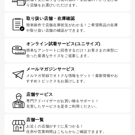
り店舗をお選びいただけます。
取り扱い店舗・在庫確認
簡単操作で店舗在庫状況がわかる！ご希望商品の在庫
や取り扱い店舗の確認ができます。
オンライン試着サービス(ユニサイズ)
簡単なアンケートに回答するだけ！お客さまの体型に
合った最適なサイズをご提案します。
メールマガジンサービス
メルマガ登録でオトクな情報をゲット！最新情報やお
すすめトピックスをお届けします。
店舗サービス
専門アドバイザーがお買い物をサポート！
充実したサービスを是非ご利用ください。
店舗一覧
お近くの店舗がすぐに見つかる！
住所や営業時間はこちらからご確認できます。