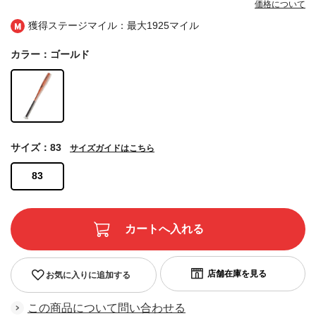
価格について
獲得ステージマイル：最大
1925マイル
カラー：ゴールド
サイズ：83
サイズガイドはこちら
83
お気に入りに追加する
この商品について問い合わせる