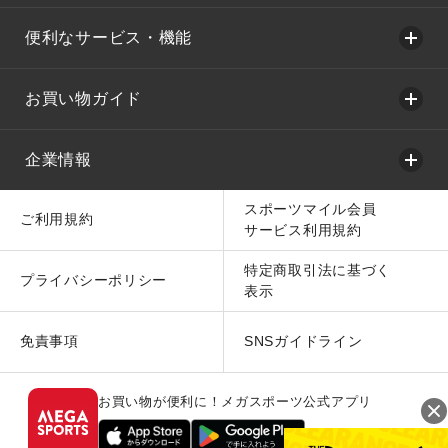
便利なサービス・機能
お買い物ガイド
企業情報
スポーツマイル会員
ご利用規約
サービス利用規約
特定商取引法に基づく
プライバシーポリシー
表示
免責事項
SNSガイドライン
お買い物が便利に！メガスポーツ公式アプリ