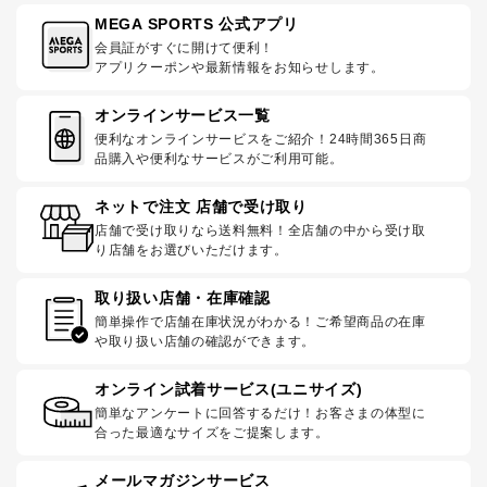
MEGA SPORTS 公式アプリ
会員証がすぐに開けて便利！
アプリクーポンや最新情報をお知らせします。
オンラインサービス一覧
便利なオンラインサービスをご紹介！24時間365日商
品購入や便利なサービスがご利用可能。
ネットで注文 店舗で受け取り
店舗で受け取りなら送料無料！全店舗の中から受け取
り店舗をお選びいただけます。
取り扱い店舗・在庫確認
簡単操作で店舗在庫状況がわかる！ご希望商品の在庫
や取り扱い店舗の確認ができます。
オンライン試着サービス(ユニサイズ)
簡単なアンケートに回答するだけ！お客さまの体型に
合った最適なサイズをご提案します。
メールマガジンサービス