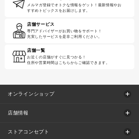
メルマガ登録でオトクな情報をゲット！最新情報やお
すすめトピックスをお届けします。
店舗サービス
専門アドバイザーがお買い物をサポート！
充実したサービスを是非ご利用ください。
店舗一覧
お近くの店舗がすぐに見つかる！
住所や営業時間はこちらからご確認できます。
オンラインショップ
店舗情報
ストアコンセプト