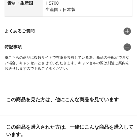
素材・生産国
HS700
生産国：日本製
よくあるご質問
特記事項
※こちらの商品は複数サイトで在庫を共有している為、商品の手配ができな
い場合、キャンセルとさせていただきます。キャンセルの際は別途ご案内を
お送りしますので予めご了承ください。
この商品を見た方は、他にこんな商品を見ています
この商品を購入された方は、一緒にこんな商品を購入して
います。