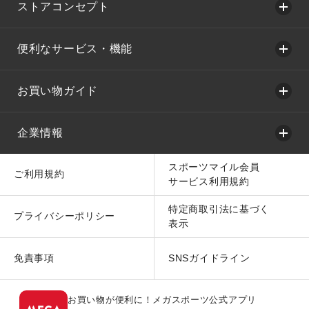
ストアコンセプト
便利なサービス・機能
お買い物ガイド
企業情報
スポーツマイル会員
ご利用規約
サービス利用規約
特定商取引法に基づく
プライバシーポリシー
表示
免責事項
SNSガイドライン
お買い物が便利に！メガスポーツ公式アプリ