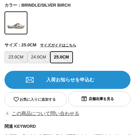
カラー：BRINDLE/SILVER BIRCH
サイズ：25.0CM
サイズガイドはこちら
23.0CM
24.0CM
25.0CM
入荷お知らせを申込む
お気に入りに追加する
この商品について問い合わせる
関連 KEYWORD