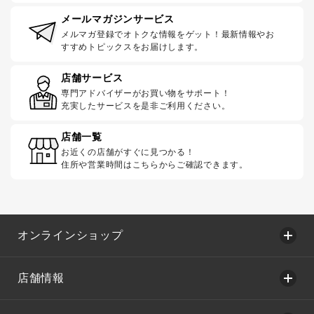
メールマガジンサービス
メルマガ登録でオトクな情報をゲット！最新情報やお
すすめトピックスをお届けします。
店舗サービス
専門アドバイザーがお買い物をサポート！
充実したサービスを是非ご利用ください。
店舗一覧
お近くの店舗がすぐに見つかる！
住所や営業時間はこちらからご確認できます。
オンラインショップ
店舗情報