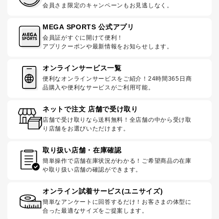
会員さま限定のキャンペーンもお見逃しなく。
MEGA SPORTS 公式アプリ
会員証がすぐに開けて便利！
アプリクーポンや最新情報をお知らせします。
オンラインサービス一覧
便利なオンラインサービスをご紹介！24時間365日商
品購入や便利なサービスがご利用可能。
ネットで注文 店舗で受け取り
店舗で受け取りなら送料無料！全店舗の中から受け取
り店舗をお選びいただけます。
取り扱い店舗・在庫確認
簡単操作で店舗在庫状況がわかる！ご希望商品の在庫
や取り扱い店舗の確認ができます。
オンライン試着サービス(ユニサイズ)
簡単なアンケートに回答するだけ！お客さまの体型に
合った最適なサイズをご提案します。