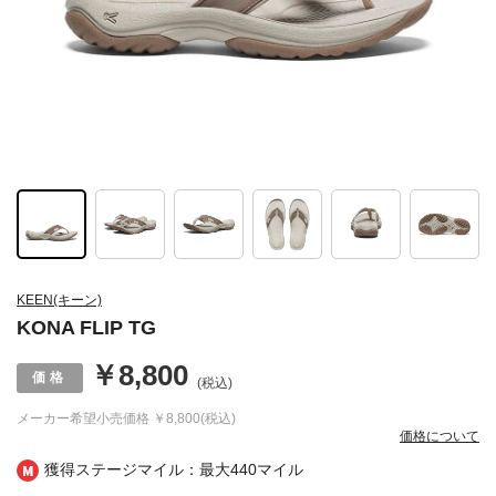
KEEN(キーン)
KONA FLIP TG
￥8,800
(税込)
メーカー希望小売価格
￥8,800(税込)
価格について
獲得ステージマイル：最大
440マイル