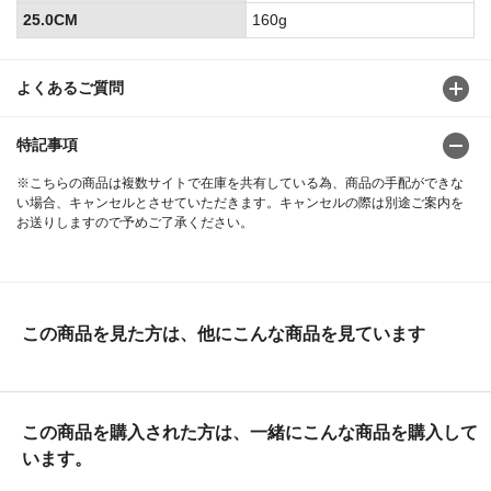
25.0CM
160g
よくあるご質問
特記事項
※こちらの商品は複数サイトで在庫を共有している為、商品の手配ができな
い場合、キャンセルとさせていただきます。キャンセルの際は別途ご案内を
お送りしますので予めご了承ください。
この商品を見た方は、他にこんな商品を見ています
この商品を購入された方は、一緒にこんな商品を購入して
います。