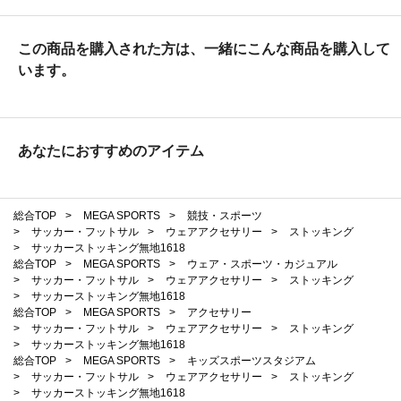
この商品を購入された方は、一緒にこんな商品を購入して
います。
あなたにおすすめのアイテム
総合TOP
>
MEGA SPORTS
>
競技・スポーツ
>
サッカー・フットサル
>
ウェアアクセサリー
>
ストッキング
>
サッカーストッキング無地1618
総合TOP
>
MEGA SPORTS
>
ウェア・スポーツ・カジュアル
>
サッカー・フットサル
>
ウェアアクセサリー
>
ストッキング
>
サッカーストッキング無地1618
総合TOP
>
MEGA SPORTS
>
アクセサリー
>
サッカー・フットサル
>
ウェアアクセサリー
>
ストッキング
>
サッカーストッキング無地1618
総合TOP
>
MEGA SPORTS
>
キッズスポーツスタジアム
>
サッカー・フットサル
>
ウェアアクセサリー
>
ストッキング
>
サッカーストッキング無地1618