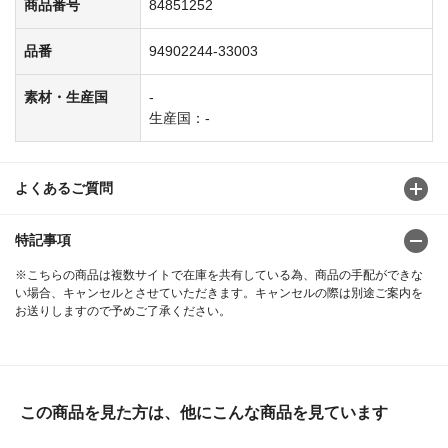
商品番号
84851252
品番
94902244-33003
素材・生産国
-
生産国：-
よくあるご質問
特記事項
※こちらの商品は複数サイトで在庫を共有している為、商品の手配ができな
い場合、キャンセルとさせていただきます。キャンセルの際は別途ご案内を
お送りしますので予めご了承ください。
この商品を見た方は、他にこんな商品を見ています