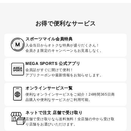
お得で便利なサービス
スポーツマイル会員特典
入会当日からオトクな特典が盛りだくさん！
会員さま限定のキャンペーンもお見逃しなく。
MEGA SPORTS 公式アプリ
会員証がすぐに開けて便利！
アプリクーポンや最新情報をお知らせします。
オンラインサービス一覧
便利なオンラインサービスをご紹介！24時間365日商
品購入や便利なサービスがご利用可能。
ネットで注文 店舗で受け取り
店舗で受け取りなら送料無料！全店舗の中から受け取
り店舗をお選びいただけます。