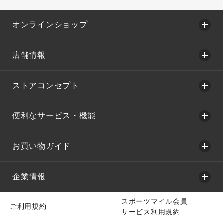
オンラインショップ
店舗情報
ストアコンセプト
便利なサービス・機能
お買い物ガイド
企業情報
スポーツマイル会員
ご利用規約
サービス利用規約