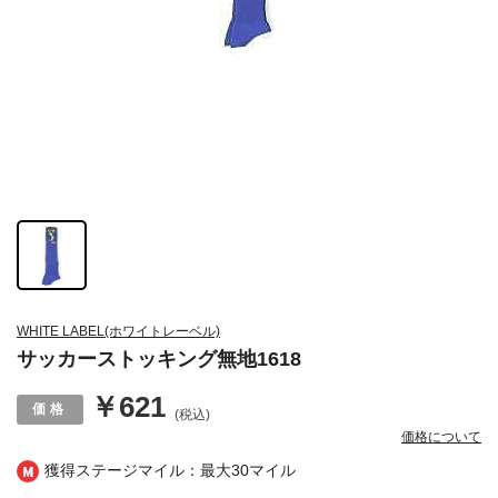
WHITE LABEL(ホワイトレーベル)
サッカーストッキング無地1618
￥621
(税込)
価格について
獲得ステージマイル：最大
30マイル