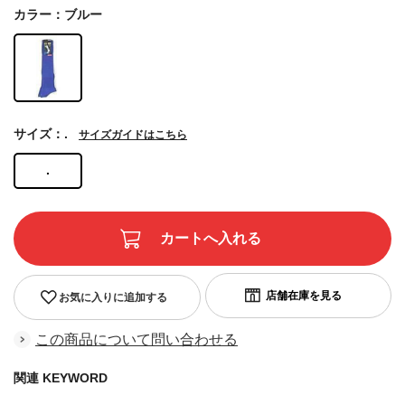
カラー：ブルー
サイズ：.
サイズガイドはこちら
.
お気に入りに追加する
この商品について問い合わせる
関連 KEYWORD