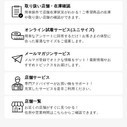
取り扱い店舗・在庫確認
簡単操作で店舗在庫状況がわかる！ご希望商品の在庫
や取り扱い店舗の確認ができます。
オンライン試着サービス(ユニサイズ)
簡単なアンケートに回答するだけ！お客さまの体型に
合った最適なサイズをご提案します。
メールマガジンサービス
メルマガ登録でオトクな情報をゲット！最新情報やお
すすめトピックスをお届けします。
店舗サービス
専門アドバイザーがお買い物をサポート！
充実したサービスを是非ご利用ください。
店舗一覧
お近くの店舗がすぐに見つかる！
住所や営業時間はこちらからご確認できます。