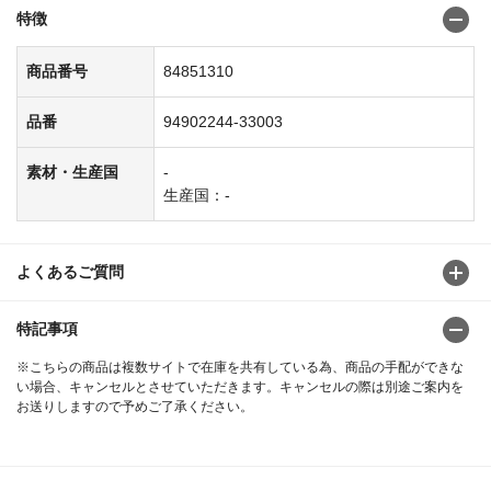
特徴
商品番号
84851310
品番
94902244-33003
素材・生産国
-
生産国：-
よくあるご質問
特記事項
※こちらの商品は複数サイトで在庫を共有している為、商品の手配ができな
い場合、キャンセルとさせていただきます。キャンセルの際は別途ご案内を
お送りしますので予めご了承ください。