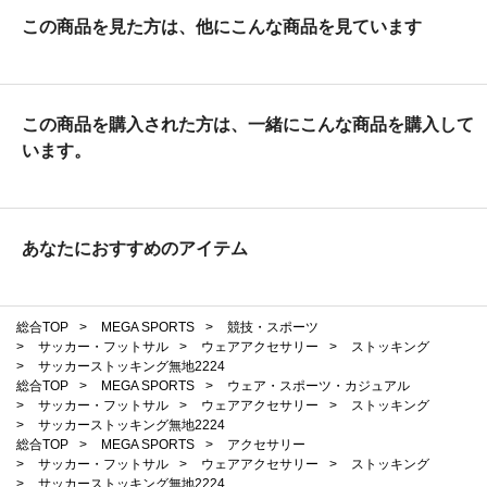
この商品を見た方は、他にこんな商品を見ています
この商品を購入された方は、一緒にこんな商品を購入して
います。
あなたにおすすめのアイテム
総合TOP
>
MEGA SPORTS
>
競技・スポーツ
>
サッカー・フットサル
>
ウェアアクセサリー
>
ストッキング
>
サッカーストッキング無地2224
総合TOP
>
MEGA SPORTS
>
ウェア・スポーツ・カジュアル
>
サッカー・フットサル
>
ウェアアクセサリー
>
ストッキング
>
サッカーストッキング無地2224
総合TOP
>
MEGA SPORTS
>
アクセサリー
>
サッカー・フットサル
>
ウェアアクセサリー
>
ストッキング
>
サッカーストッキング無地2224