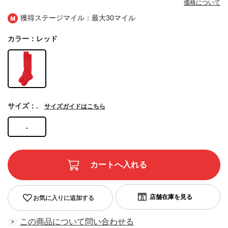
価格について
獲得ステージマイル：最大
30マイル
カラー：レッド
サイズ：.
サイズガイドはこちら
.
お気に入りに追加する
この商品について問い合わせる