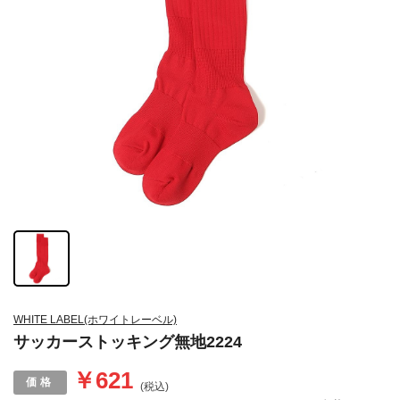
WHITE LABEL(ホワイトレーベル)
サッカーストッキング無地2224
￥621
(税込)