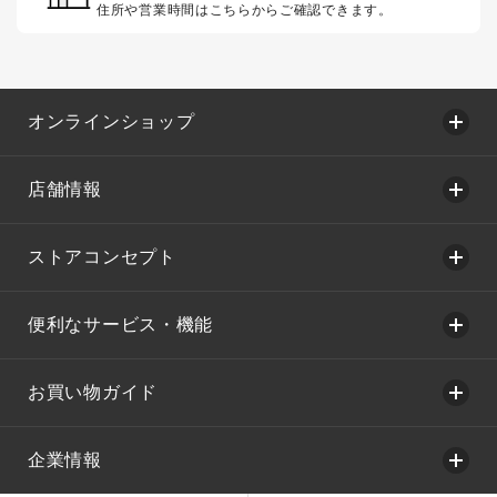
住所や営業時間はこちらからご確認できます。
オンラインショップ
店舗情報
ストアコンセプト
便利なサービス・機能
お買い物ガイド
企業情報