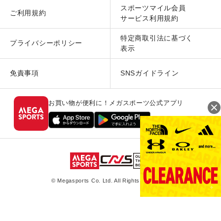
スポーツマイル会員
ご利用規約
サービス利用規約
特定商取引法に基づく
プライバシーポリシー
表示
免責事項
SNSガイドライン
お買い物が便利に！メガスポーツ公式アプリ
© Megasports Co. Ltd. All Rights Reserved.