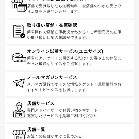
店舗で受け取りなら送料無料！全店舗の中から受け取
り店舗をお選びいただけます。
取り扱い店舗・在庫確認
簡単操作で店舗在庫状況がわかる！ご希望商品の在庫
や取り扱い店舗の確認ができます。
オンライン試着サービス(ユニサイズ)
簡単なアンケートに回答するだけ！お客さまの体型に
合った最適なサイズをご提案します。
メールマガジンサービス
メルマガ登録でオトクな情報をゲット！最新情報やお
すすめトピックスをお届けします。
店舗サービス
専門アドバイザーがお買い物をサポート！
充実したサービスを是非ご利用ください。
店舗一覧
お近くの店舗がすぐに見つかる！