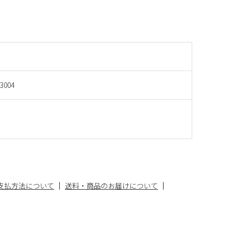
33004
支払方法について
送料・商品のお届けについて