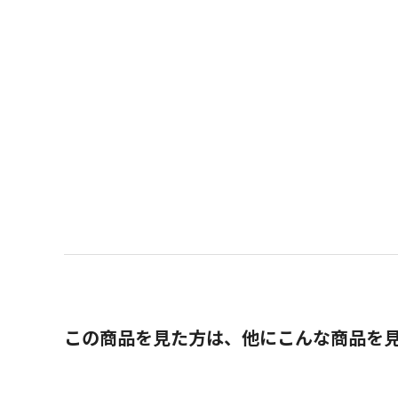
この商品を見た方は、他にこんな商品を