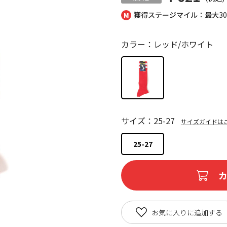
獲得ステージマイル：最大
3
カラー：レッド/ホワイト
サイズ：25-27
サイズガイドは
25-27
お気に入りに追加する