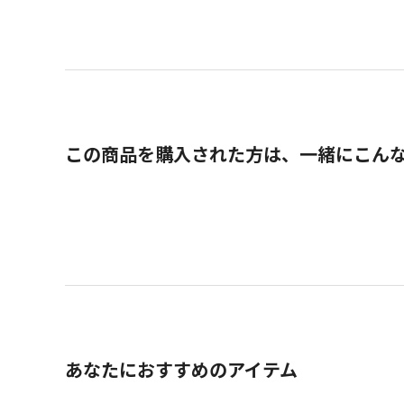
この商品を購入された方は、一緒にこん
あなたにおすすめのアイテム