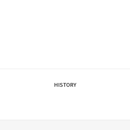
HISTORY