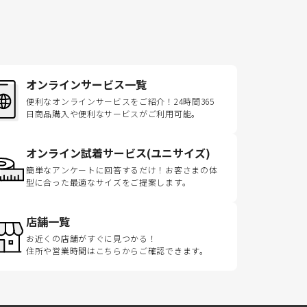
オンラインサービス一覧
便利なオンラインサービスをご紹介！24時間365
日商品購入や便利なサービスがご利用可能。
オンライン試着サービス(ユニサイズ)
簡単なアンケートに回答するだけ！お客さまの体
型に合った最適なサイズをご提案します。
店舗一覧
お近くの店舗がすぐに見つかる！
住所や営業時間はこちらからご確認できます。