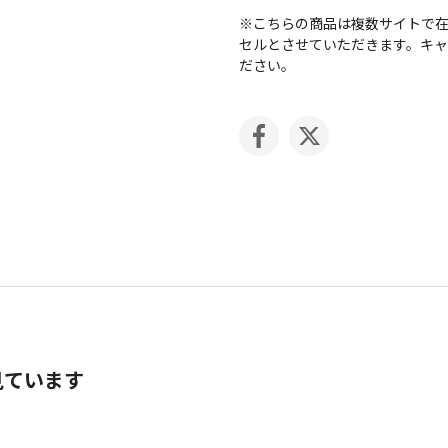
※こちらの商品は複数サイトで
セルとさせていただきます。キ
ださい。
見ています