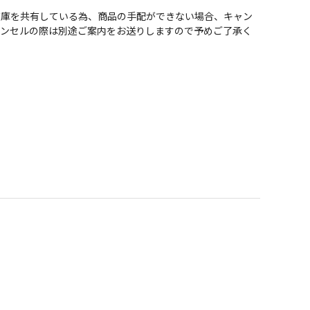
在庫を共有している為、商品の手配ができない場合、キャン
ャンセルの際は別途ご案内をお送りしますので予めご了承く