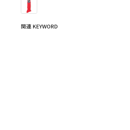
関連 KEYWORD