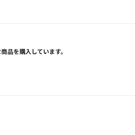
な商品を購入しています。