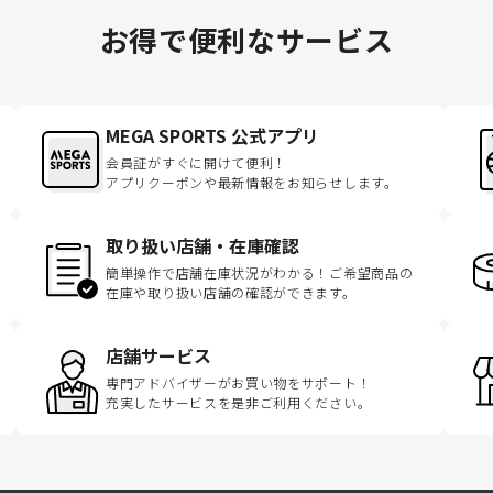
お得で便利なサービス
MEGA SPORTS 公式アプリ
会員証がすぐに開けて便利！
アプリクーポンや最新情報をお知らせします。
取り扱い店舗・在庫確認
簡単操作で店舗在庫状況がわかる！ご希望商品の
在庫や取り扱い店舗の確認ができます。
店舗サービス
専門アドバイザーがお買い物をサポート！
充実したサービスを是非ご利用ください。