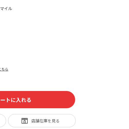
0マイル
こちら
カートに入れる