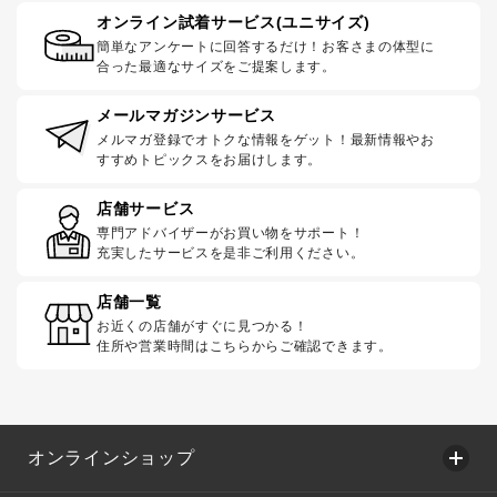
オンライン試着サービス(ユニサイズ)
簡単なアンケートに回答するだけ！お客さまの体型に
合った最適なサイズをご提案します。
メールマガジンサービス
メルマガ登録でオトクな情報をゲット！最新情報やお
すすめトピックスをお届けします。
店舗サービス
専門アドバイザーがお買い物をサポート！
充実したサービスを是非ご利用ください。
店舗一覧
お近くの店舗がすぐに見つかる！
住所や営業時間はこちらからご確認できます。
オンラインショップ