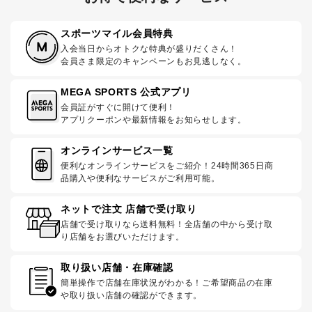
スポーツマイル会員特典
入会当日からオトクな特典が盛りだくさん！
会員さま限定のキャンペーンもお見逃しなく。
MEGA SPORTS 公式アプリ
会員証がすぐに開けて便利！
アプリクーポンや最新情報をお知らせします。
オンラインサービス一覧
便利なオンラインサービスをご紹介！24時間365日商
品購入や便利なサービスがご利用可能。
ネットで注文 店舗で受け取り
店舗で受け取りなら送料無料！全店舗の中から受け取
り店舗をお選びいただけます。
取り扱い店舗・在庫確認
簡単操作で店舗在庫状況がわかる！ご希望商品の在庫
や取り扱い店舗の確認ができます。