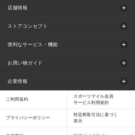
店舗情報
ストアコンセプト
便利なサービス・機能
お買い物ガイド
企業情報
スポーツマイル会員
ご利用規約
サービス利用規約
特定商取引法に基づく
プライバシーポリシー
表示