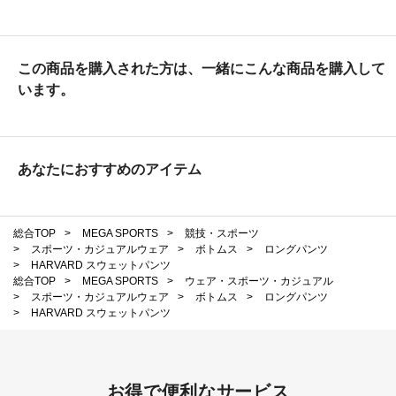
この商品を購入された方は、一緒にこんな商品を購入して
います。
あなたにおすすめのアイテム
総合TOP
>
MEGA SPORTS
>
競技・スポーツ
>
スポーツ・カジュアルウェア
>
ボトムス
>
ロングパンツ
>
HARVARD スウェットパンツ
総合TOP
>
MEGA SPORTS
>
ウェア・スポーツ・カジュアル
>
スポーツ・カジュアルウェア
>
ボトムス
>
ロングパンツ
>
HARVARD スウェットパンツ
お得で便利なサービス