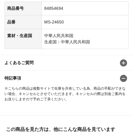
商品番号
84854694
品番
MS-24650
素材・生産国
中華人民共和国
生産国：中華人民共和国
よくあるご質問
特記事項
※こちらの商品は複数サイトで在庫を共有している為、商品の手配ができな
い場合、キャンセルとさせていただきます。キャンセルの際は別途ご案内を
お送りしますので予めご了承ください。
この商品を見た方は、他にこんな商品を見ています