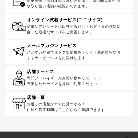
簡単操作で店舗在庫状況がわかる！ご希望商品の在庫
や取り扱い店舗の確認ができます。
オンライン試着サービス(ユニサイズ)
簡単なアンケートに回答するだけ！お客さまの体型に
合った最適なサイズをご提案します。
メールマガジンサービス
メルマガ登録でオトクな情報をゲット！最新情報やお
すすめトピックスをお届けします。
店舗サービス
専門アドバイザーがお買い物をサポート！
充実したサービスを是非ご利用ください。
店舗一覧
お近くの店舗がすぐに見つかる！
住所や営業時間はこちらからご確認できます。