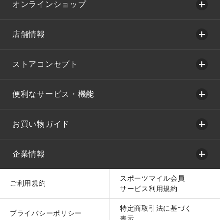
オンラインショップ
店舗情報
ストアコンセプト
便利なサービス・機能
お買い物ガイド
企業情報
スポーツマイル会員
ご利用規約
サービス利用規約
特定商取引法に基づく
プライバシーポリシー
表示