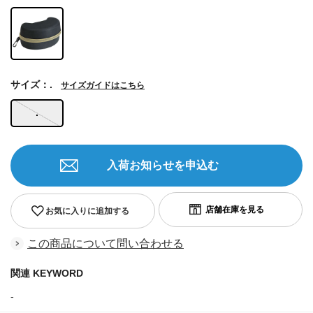
サイズ：.
サイズガイドはこちら
.
入荷お知らせを申込む
お気に入りに追加する
この商品について問い合わせる
関連 KEYWORD
-