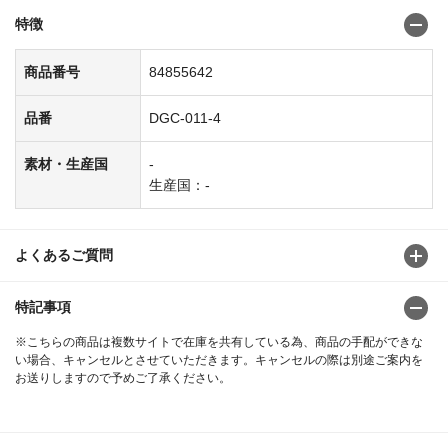
特徴
商品番号
84855642
品番
DGC-011-4
素材・生産国
-
生産国：-
よくあるご質問
特記事項
※こちらの商品は複数サイトで在庫を共有している為、商品の手配ができな
い場合、キャンセルとさせていただきます。キャンセルの際は別途ご案内を
お送りしますので予めご了承ください。