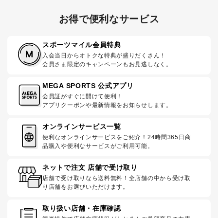
お得で便利なサービス
スポーツマイル会員特典
入会当日からオトクな特典が盛りだくさん！
会員さま限定のキャンペーンもお見逃しなく。
MEGA SPORTS 公式アプリ
会員証がすぐに開けて便利！
アプリクーポンや最新情報をお知らせします。
オンラインサービス一覧
便利なオンラインサービスをご紹介！24時間365日商
品購入や便利なサービスがご利用可能。
ネットで注文 店舗で受け取り
店舗で受け取りなら送料無料！全店舗の中から受け取
り店舗をお選びいただけます。
取り扱い店舗・在庫確認