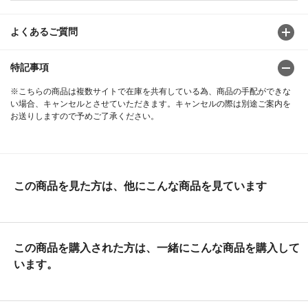
よくあるご質問
特記事項
※こちらの商品は複数サイトで在庫を共有している為、商品の手配ができな
い場合、キャンセルとさせていただきます。キャンセルの際は別途ご案内を
お送りしますので予めご了承ください。
この商品を見た方は、他にこんな商品を見ています
この商品を購入された方は、一緒にこんな商品を購入して
います。