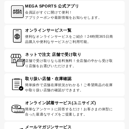
MEGA SPORTS 公式アプリ
会員証がすぐに開けて便利！
アプリクーポンや最新情報をお知らせします。
オンラインサービス一覧
便利なオンラインサービスをご紹介！24時間365日商
品購入や便利なサービスがご利用可能。
ネットで注文 店舗で受け取り
店舗で受け取りなら送料無料！全店舗の中から受け取
り店舗をお選びいただけます。
取り扱い店舗・在庫確認
簡単操作で店舗在庫状況がわかる！ご希望商品の在庫
や取り扱い店舗の確認ができます。
オンライン試着サービス(ユニサイズ)
簡単なアンケートに回答するだけ！お客さまの体型に
合った最適なサイズをご提案します。
メールマガジンサービス