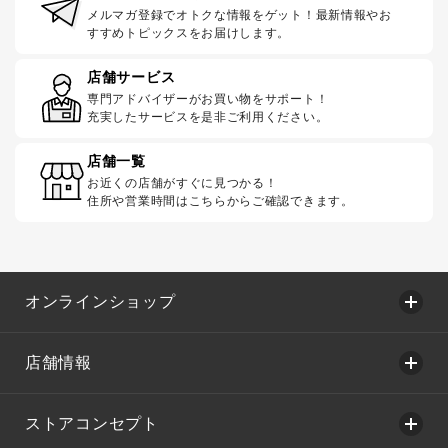
メルマガ登録でオトクな情報をゲット！最新情報やお
すすめトピックスをお届けします。
店舗サービス
専門アドバイザーがお買い物をサポート！
充実したサービスを是非ご利用ください。
店舗一覧
お近くの店舗がすぐに見つかる！
住所や営業時間はこちらからご確認できます。
オンラインショップ
店舗情報
ストアコンセプト