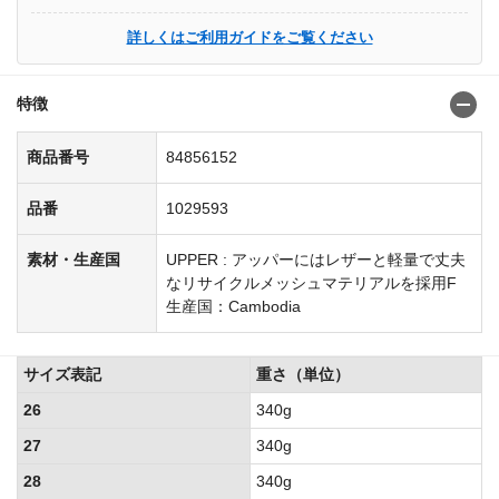
詳しくはご利用ガイドをご覧ください
特徴
商品番号
84856152
品番
1029593
素材・生産国
UPPER : アッパーにはレザーと軽量で丈夫
なリサイクルメッシュマテリアルを採用F
生産国：Cambodia
サイズ表記
重さ（単位）
26
340g
27
340g
28
340g