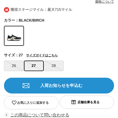
価格について
獲得ステージマイル：最大
715マイル
カラー：BLACK/BIRCH
サイズ：27
サイズガイドはこちら
26
27
28
入荷お知らせを申込む
お気に入りに追加する
この商品について問い合わせる