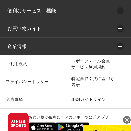
便利なサービス・機能
お買い物ガイド
企業情報
スポーツマイル会員
ご利用規約
サービス利用規約
特定商取引法に基づく
プライバシーポリシー
表示
免責事項
SNSガイドライン
お買い物が便利に！メガスポーツ公式アプリ