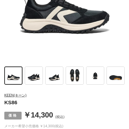
KEEN(キーン)
KS86
￥14,300
(税込)
メーカー希望小売価格
￥14,300(税込)