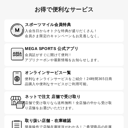
お得で便利なサービス
スポーツマイル会員特典
入会当日からオトクな特典が盛りだくさん！
会員さま限定のキャンペーンもお見逃しなく。
MEGA SPORTS 公式アプリ
会員証がすぐに開けて便利！
アプリクーポンや最新情報をお知らせします。
オンラインサービス一覧
便利なオンラインサービスをご紹介！24時間365日商
品購入や便利なサービスがご利用可能。
ネットで注文 店舗で受け取り
店舗で受け取りなら送料無料！全店舗の中から受け取
り店舗をお選びいただけます。
取り扱い店舗・在庫確認
簡単操作で店舗在庫状況がわかる！ご希望商品の在庫