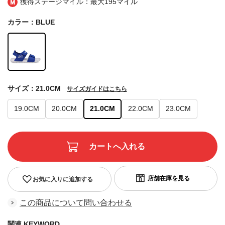
獲得ステージマイル：最大
195マイル
カラー：BLUE
サイズ：21.0CM
サイズガイドはこちら
19.0CM
20.0CM
21.0CM
22.0CM
23.0CM
お気に入りに追加する
この商品について問い合わせる
関連 KEYWORD