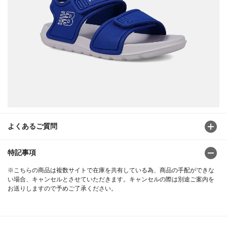
よくあるご質問
特記事項
※こちらの商品は複数サイトで在庫を共有している為、商品の手配ができな
い場合、キャンセルとさせていただきます。キャンセルの際は別途ご案内を
お送りしますので予めご了承ください。