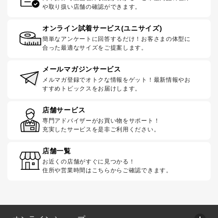
や取り扱い店舗の確認ができます。
オンライン試着サービス(ユニサイズ)
簡単なアンケートに回答するだけ！お客さまの体型に
合った最適なサイズをご提案します。
メールマガジンサービス
メルマガ登録でオトクな情報をゲット！最新情報やお
すすめトピックスをお届けします。
店舗サービス
専門アドバイザーがお買い物をサポート！
充実したサービスを是非ご利用ください。
店舗一覧
お近くの店舗がすぐに見つかる！
住所や営業時間はこちらからご確認できます。