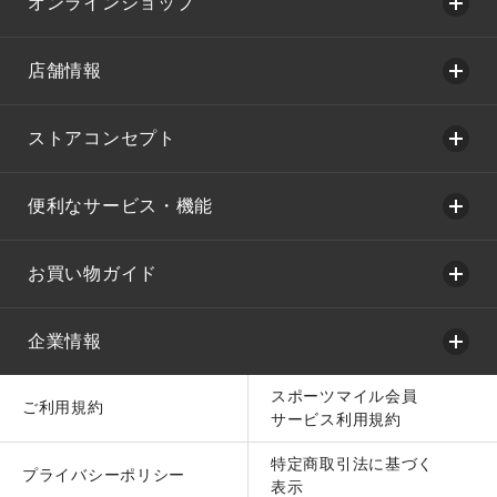
オンラインショップ
店舗情報
ストアコンセプト
便利なサービス・機能
お買い物ガイド
企業情報
スポーツマイル会員
ご利用規約
サービス利用規約
特定商取引法に基づく
プライバシーポリシー
表示