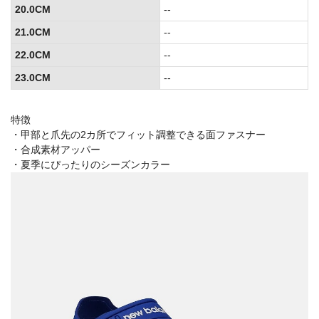
20.0CM
--
21.0CM
--
22.0CM
--
23.0CM
--
特徴
・甲部と爪先の2カ所でフィット調整できる面ファスナー
・合成素材アッパー
・夏季にぴったりのシーズンカラー