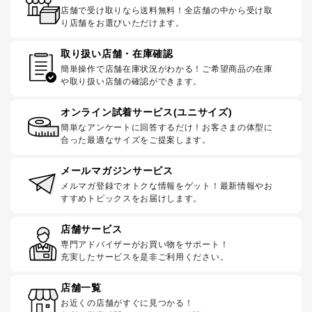
店舗で受け取りなら送料無料！全店舗の中から受け取
り店舗をお選びいただけます。
取り扱い店舗・在庫確認
簡単操作で店舗在庫状況がわかる！ご希望商品の在庫
や取り扱い店舗の確認ができます。
オンライン試着サービス(ユニサイズ)
簡単なアンケートに回答するだけ！お客さまの体型に
合った最適なサイズをご提案します。
メールマガジンサービス
メルマガ登録でオトクな情報をゲット！最新情報やお
すすめトピックスをお届けします。
店舗サービス
専門アドバイザーがお買い物をサポート！
充実したサービスを是非ご利用ください。
店舗一覧
お近くの店舗がすぐに見つかる！