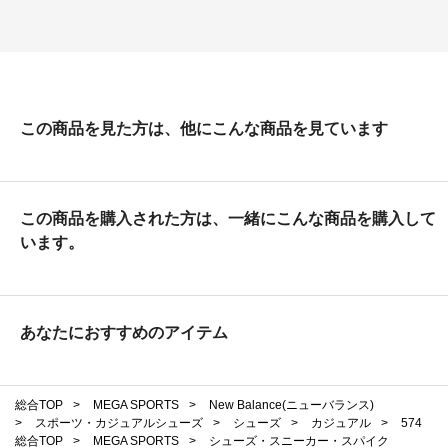
この商品を見た方は、他にこんな商品を見ています
この商品を購入された方は、一緒にこんな商品を購入して
います。
あなたにおすすめのアイテム
総合TOP
>
MEGA SPORTS
>
New Balance(ニューバランス)
>
スポーツ・カジュアルシューズ
>
シューズ
>
カジュアル
>
574
総合TOP
>
MEGA SPORTS
>
シューズ・スニーカー・スパイク