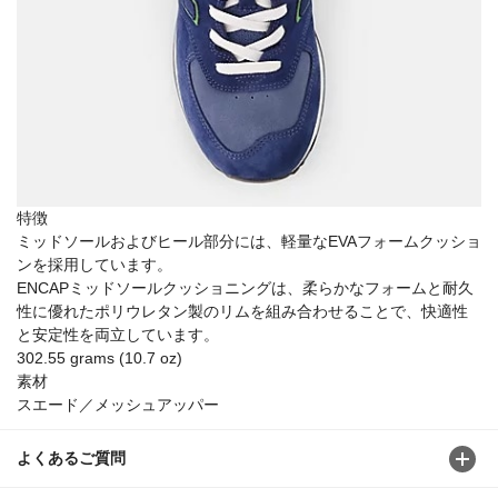
特徴
ミッドソールおよびヒール部分には、軽量なEVAフォームクッショ
ンを採用しています。
ENCAPミッドソールクッショニングは、柔らかなフォームと耐久
性に優れたポリウレタン製のリムを組み合わせることで、快適性
と安定性を両立しています。
302.55 grams (10.7 oz)
素材
スエード／メッシュアッパー
よくあるご質問