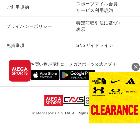
スポーツマイル会員
ご利用規約
サービス利用規約
特定商取引法に基づく
プライバシーポリシー
表示
免責事項
SNSガイドライン
お買い物が便利に！メガスポーツ公式アプリ
© Megasports Co. Ltd. All Rights Reserved.