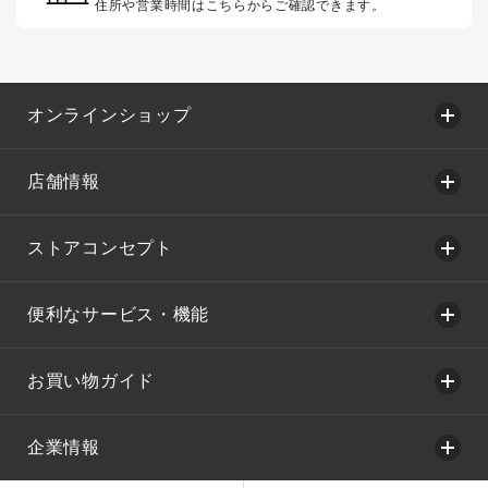
住所や営業時間はこちらからご確認できます。
オンラインショップ
店舗情報
ストアコンセプト
便利なサービス・機能
お買い物ガイド
企業情報