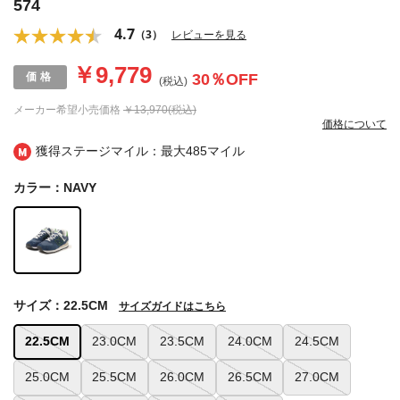
574
4.7
（3）
レビューを見る
￥9,779
30
％OFF
(税込)
メーカー希望小売価格
￥13,970(税込)
価格について
獲得ステージマイル：最大
485マイル
カラー：NAVY
サイズ：22.5CM
サイズガイドはこちら
22.5CM
23.0CM
23.5CM
24.0CM
24.5CM
25.0CM
25.5CM
26.0CM
26.5CM
27.0CM