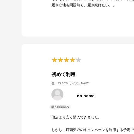
履き心地も問題無く、履き続けたい。、
初めて利用
色：25.0CM
サイズ：NAVY
no name
他店より安く購入できました。
しかし、店頭受取のキャンペーンを利用する予定で