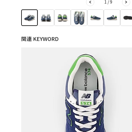
1 / 9
関連 KEYWORD