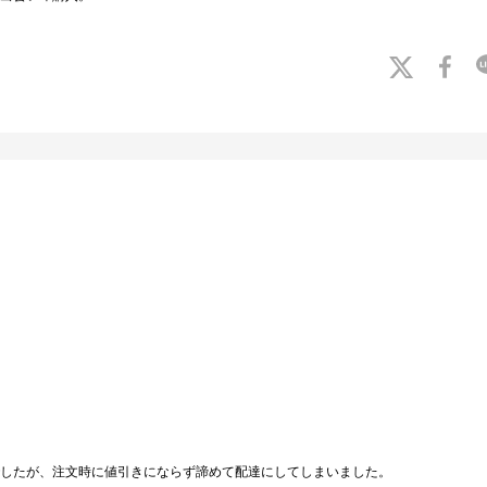
したが、注文時に値引きにならず諦めて配達にしてしまいました。