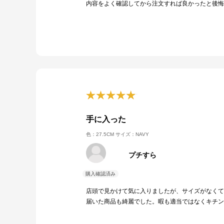
内容をよく確認してから注文すれば良かったと後悔
手に入った
色：27.5CM
サイズ：NAVY
プチすら
店頭で見かけて気に入りましたが、サイズがなくて
届いた商品も綺麗でした。暇も適当ではなくキチン