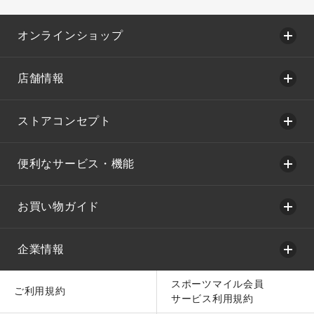
オンラインショップ
店舗情報
ストアコンセプト
便利なサービス・機能
お買い物ガイド
企業情報
スポーツマイル会員
ご利用規約
サービス利用規約