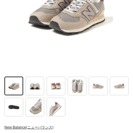
New Balance(ニューバランス)