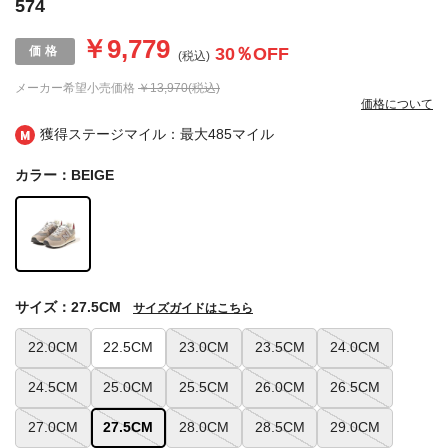
574
￥9,779
30
％OFF
(税込)
メーカー希望小売価格
￥13,970(税込)
価格について
獲得ステージマイル：最大
485マイル
カラー：BEIGE
サイズ：27.5CM
サイズガイドはこちら
22.0CM
22.5CM
23.0CM
23.5CM
24.0CM
24.5CM
25.0CM
25.5CM
26.0CM
26.5CM
27.0CM
27.5CM
28.0CM
28.5CM
29.0CM