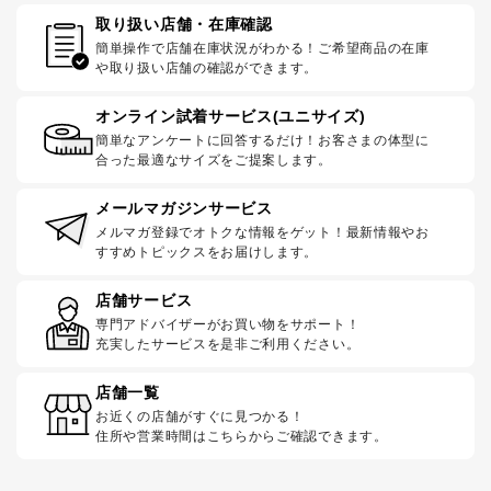
取り扱い店舗・在庫確認
簡単操作で店舗在庫状況がわかる！ご希望商品の在庫
や取り扱い店舗の確認ができます。
オンライン試着サービス(ユニサイズ)
簡単なアンケートに回答するだけ！お客さまの体型に
合った最適なサイズをご提案します。
メールマガジンサービス
メルマガ登録でオトクな情報をゲット！最新情報やお
すすめトピックスをお届けします。
店舗サービス
専門アドバイザーがお買い物をサポート！
充実したサービスを是非ご利用ください。
店舗一覧
お近くの店舗がすぐに見つかる！
住所や営業時間はこちらからご確認できます。