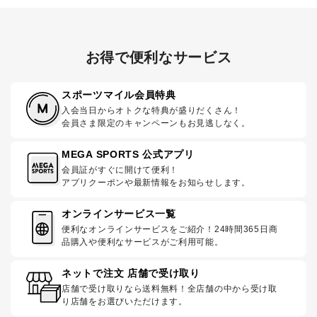
お得で便利なサービス
スポーツマイル会員特典
入会当日からオトクな特典が盛りだくさん！
会員さま限定のキャンペーンもお見逃しなく。
MEGA SPORTS 公式アプリ
会員証がすぐに開けて便利！
アプリクーポンや最新情報をお知らせします。
オンラインサービス一覧
便利なオンラインサービスをご紹介！24時間365日商
品購入や便利なサービスがご利用可能。
ネットで注文 店舗で受け取り
店舗で受け取りなら送料無料！全店舗の中から受け取
り店舗をお選びいただけます。