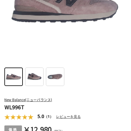
New Balance(ニューバランス)
WL996T
5.0
（1）
レビューを見る
￥12,980