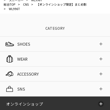
総合TOP
>
CNS
>
【オンラインショップ限定】まとめ割
>
WL996T
CATEGORY
SHOES
WEAR
ACCESSORY
SNS
オンラインショップ