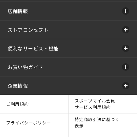
店舗情報
ストアコンセプト
便利なサービス・機能
お買い物ガイド
企業情報
スポーツマイル会員
ご利用規約
サービス利用規約
特定商取引法に基づく
プライバシーポリシー
表示