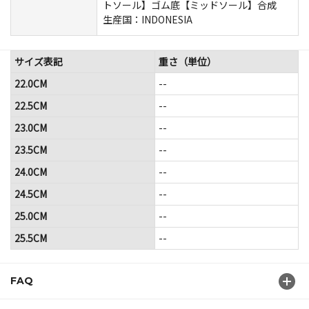
トソール】ゴム底【ミッドソール】合成
生産国：INDONESIA
サイズ表記
重さ（単位）
22.0CM
--
22.5CM
--
23.0CM
--
23.5CM
--
24.0CM
--
24.5CM
--
25.0CM
--
25.5CM
--
FAQ