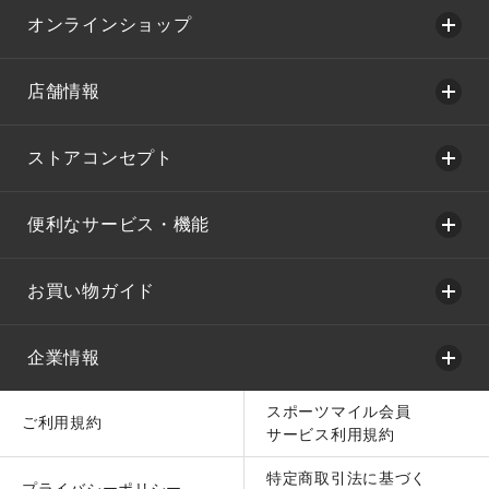
オンラインショップ
店舗情報
ストアコンセプト
便利なサービス・機能
お買い物ガイド
企業情報
スポーツマイル会員
ご利用規約
サービス利用規約
特定商取引法に基づく