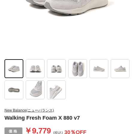
New Balance(ニューバランス)
Walking Fresh Foam X 880 v7
￥9,779
30
％OFF
(税込)