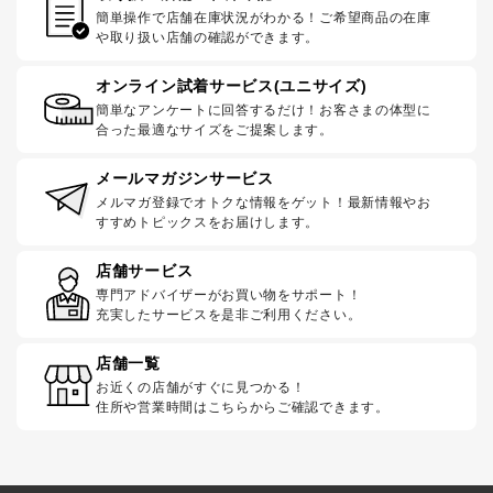
簡単操作で店舗在庫状況がわかる！ご希望商品の在庫
や取り扱い店舗の確認ができます。
オンライン試着サービス(ユニサイズ)
簡単なアンケートに回答するだけ！お客さまの体型に
合った最適なサイズをご提案します。
メールマガジンサービス
メルマガ登録でオトクな情報をゲット！最新情報やお
すすめトピックスをお届けします。
店舗サービス
専門アドバイザーがお買い物をサポート！
充実したサービスを是非ご利用ください。
店舗一覧
お近くの店舗がすぐに見つかる！
住所や営業時間はこちらからご確認できます。