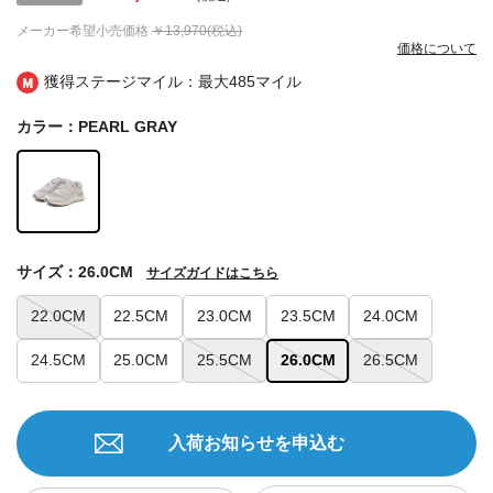
メーカー希望小売価格
￥13,970(税込)
価格について
獲得ステージマイル：最大
485マイル
カラー：PEARL GRAY
サイズ：26.0CM
サイズガイドはこちら
22.0CM
22.5CM
23.0CM
23.5CM
24.0CM
24.5CM
25.0CM
25.5CM
26.0CM
26.5CM
入荷お知らせを申込む