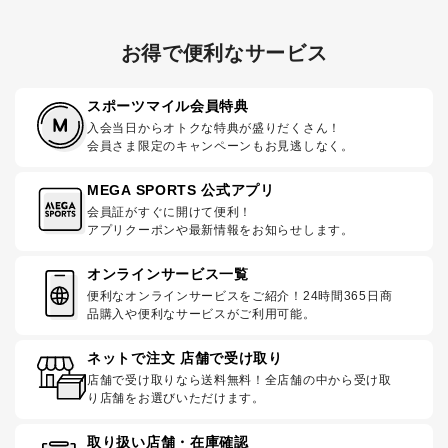
お得で便利なサービス
スポーツマイル会員特典
入会当日からオトクな特典が盛りだくさん！
会員さま限定のキャンペーンもお見逃しなく。
MEGA SPORTS 公式アプリ
会員証がすぐに開けて便利！
アプリクーポンや最新情報をお知らせします。
オンラインサービス一覧
便利なオンラインサービスをご紹介！24時間365日商
品購入や便利なサービスがご利用可能。
ネットで注文 店舗で受け取り
店舗で受け取りなら送料無料！全店舗の中から受け取
り店舗をお選びいただけます。
取り扱い店舗・在庫確認