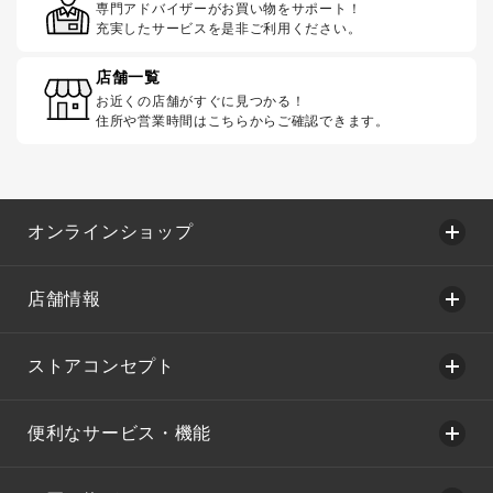
専門アドバイザーがお買い物をサポート！
充実したサービスを是非ご利用ください。
店舗一覧
お近くの店舗がすぐに見つかる！
住所や営業時間はこちらからご確認できます。
オンラインショップ
店舗情報
ストアコンセプト
便利なサービス・機能