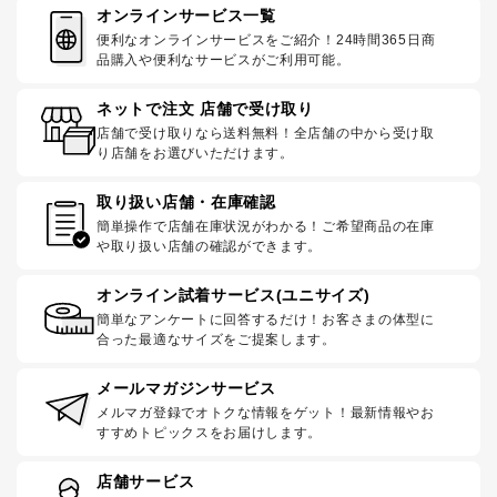
オンラインサービス一覧
便利なオンラインサービスをご紹介！24時間365日商
品購入や便利なサービスがご利用可能。
ネットで注文 店舗で受け取り
店舗で受け取りなら送料無料！全店舗の中から受け取
り店舗をお選びいただけます。
取り扱い店舗・在庫確認
簡単操作で店舗在庫状況がわかる！ご希望商品の在庫
や取り扱い店舗の確認ができます。
オンライン試着サービス(ユニサイズ)
簡単なアンケートに回答するだけ！お客さまの体型に
合った最適なサイズをご提案します。
メールマガジンサービス
メルマガ登録でオトクな情報をゲット！最新情報やお
すすめトピックスをお届けします。
店舗サービス