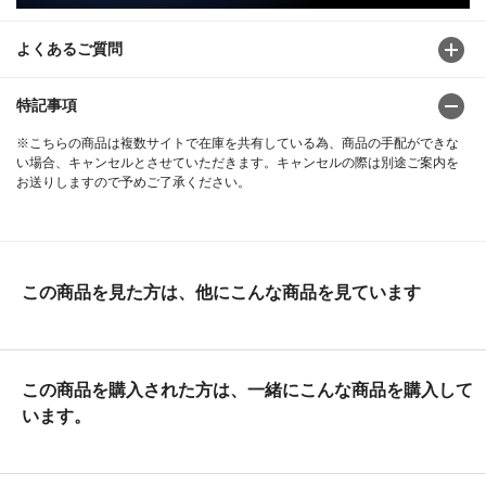
よくあるご質問
特記事項
※こちらの商品は複数サイトで在庫を共有している為、商品の手配ができな
い場合、キャンセルとさせていただきます。キャンセルの際は別途ご案内を
お送りしますので予めご了承ください。
この商品を見た方は、他にこんな商品を見ています
この商品を購入された方は、一緒にこんな商品を購入して
います。