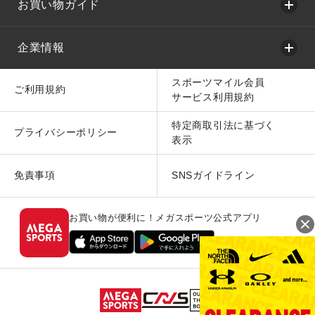
お買い物ガイド
企業情報
スポーツマイル会員
ご利用規約
サービス利用規約
特定商取引法に基づく
プライバシーポリシー
表示
免責事項
SNSガイドライン
お買い物が便利に！メガスポーツ公式アプリ