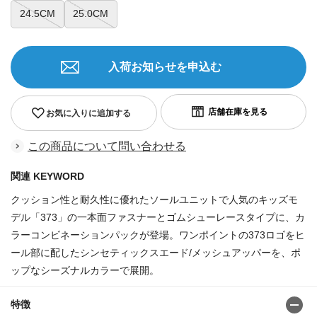
24.5CM
25.0CM
入荷お知らせを申込む
お気に入りに追加する
この商品について問い合わせる
関連 KEYWORD
クッション性と耐久性に優れたソールユニットで人気のキッズモ
デル「373」の一本面ファスナーとゴムシューレースタイプに、カ
ラーコンビネーションパックが登場。ワンポイントの373ロゴをヒ
ール部に配したシンセティックスエード/メッシュアッパーを、ポ
ップなシーズナルカラーで展開。
特徴