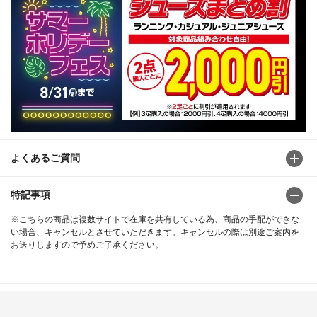
よくあるご質問
特記事項
※こちらの商品は複数サイトで在庫を共有している為、商品の手配ができな
い場合、キャンセルとさせていただきます。キャンセルの際は別途ご案内を
お送りしますので予めご了承ください。