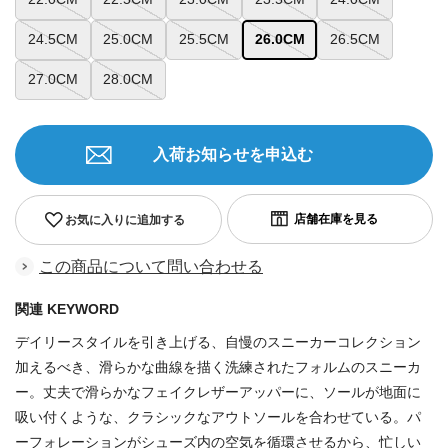
24.5CM
25.0CM
25.5CM
26.0CM
26.5CM
27.0CM
28.0CM
入荷お知らせを申込む
お気に入りに追加する
この商品について問い合わせる
関連 KEYWORD
デイリースタイルを引き上げる、自慢のスニーカーコレクション
加えるべき、滑らかな曲線を描く洗練されたフォルムのスニーカ
ー。丈夫で滑らかなフェイクレザーアッパーに、ソールが地面に
吸い付くような、クラシックなアウトソールを合わせている。パ
ーフォレーションがシューズ内の空気を循環させるから、忙しい