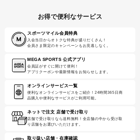
お得で便利なサービス
スポーツマイル会員特典
入会当日からオトクな特典が盛りだくさん！
会員さま限定のキャンペーンもお見逃しなく。
MEGA SPORTS 公式アプリ
会員証がすぐに開けて便利！
アプリクーポンや最新情報をお知らせします。
オンラインサービス一覧
便利なオンラインサービスをご紹介！24時間365日商
品購入や便利なサービスがご利用可能。
ネットで注文 店舗で受け取り
店舗で受け取りなら送料無料！全店舗の中から受け取
り店舗をお選びいただけます。
取り扱い店舗・在庫確認