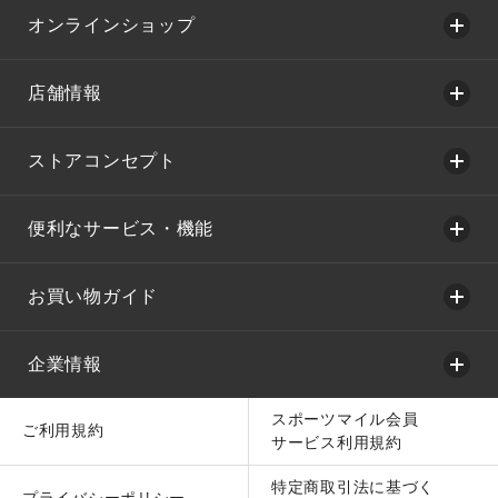
オンラインショップ
店舗情報
ストアコンセプト
便利なサービス・機能
お買い物ガイド
企業情報
スポーツマイル会員
ご利用規約
サービス利用規約
特定商取引法に基づく