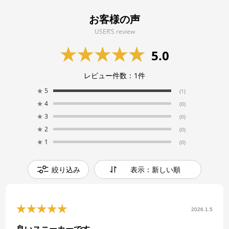
お客様の声
USER’S review
5.0
レビュー件数：
1
件
★
5
(1)
★
4
(0)
★
3
(0)
★
2
(0)
★
1
(0)
絞り込み
表示：新しい順
2026.1.5