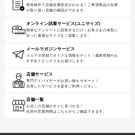
簡単操作で店舗在庫状況がわかる！ご希望商品の在庫
や取り扱い店舗の確認ができます。
オンライン試着サービス(ユニサイズ)
簡単なアンケートに回答するだけ！お客さまの体型に
合った最適なサイズをご提案します。
メールマガジンサービス
メルマガ登録でオトクな情報をゲット！最新情報やお
すすめトピックスをお届けします。
店舗サービス
専門アドバイザーがお買い物をサポート！
充実したサービスを是非ご利用ください。
店舗一覧
お近くの店舗がすぐに見つかる！
住所や営業時間はこちらからご確認できます。