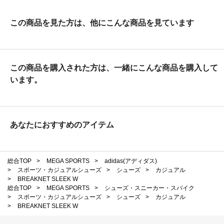
この商品を見た方は、他にこんな商品を見ています
この商品を購入された方は、一緒にこんな商品を購入して
います。
あなたにおすすめのアイテム
総合TOP
>
MEGA SPORTS
>
adidas(アディダス)
>
スポーツ・カジュアルシューズ
>
シューズ
>
カジュアル
>
BREAKNET SLEEK W
総合TOP
>
MEGA SPORTS
>
シューズ・スニーカー・スパイク
>
スポーツ・カジュアルシューズ
>
シューズ
>
カジュアル
>
BREAKNET SLEEK W