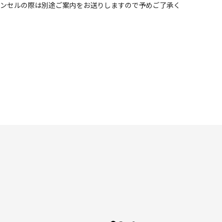
ャンセルの際は別途ご案内をお送りしますので予めご了承く