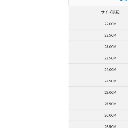
サイズ表記
22.0CM
22.5CM
23.0CM
23.5CM
24.0CM
24.5CM
25.0CM
25.5CM
26.0CM
26.5CM