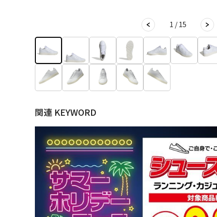
1 / 15
関連 KEYWORD