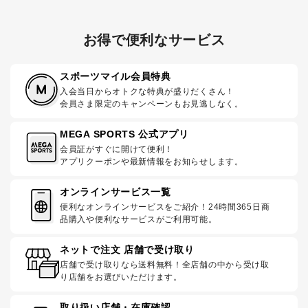
お得で便利なサービス
スポーツマイル会員特典
入会当日からオトクな特典が盛りだくさん！
会員さま限定のキャンペーンもお見逃しなく。
MEGA SPORTS 公式アプリ
会員証がすぐに開けて便利！
アプリクーポンや最新情報をお知らせします。
オンラインサービス一覧
便利なオンラインサービスをご紹介！24時間365日商
品購入や便利なサービスがご利用可能。
ネットで注文 店舗で受け取り
店舗で受け取りなら送料無料！全店舗の中から受け取
り店舗をお選びいただけます。
取り扱い店舗・在庫確認