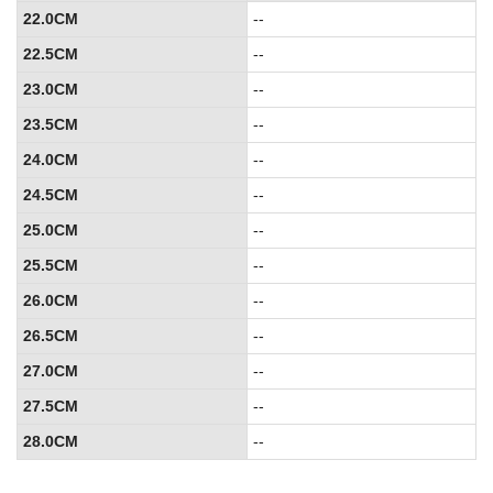
22.0CM
--
22.5CM
--
23.0CM
--
23.5CM
--
24.0CM
--
24.5CM
--
25.0CM
--
25.5CM
--
26.0CM
--
26.5CM
--
27.0CM
--
27.5CM
--
28.0CM
--