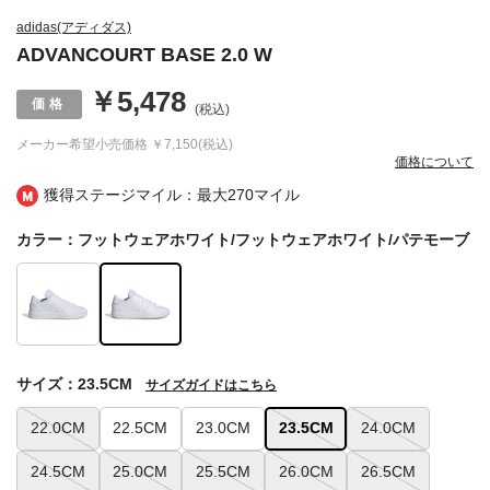
adidas(アディダス)
ADVANCOURT BASE 2.0 W
￥5,478
(税込)
メーカー希望小売価格
￥7,150(税込)
価格について
獲得ステージマイル：最大
270マイル
カラー：フットウェアホワイト/フットウェアホワイト/パテモーブ
サイズ：23.5CM
サイズガイドはこちら
22.0CM
22.5CM
23.0CM
23.5CM
24.0CM
24.5CM
25.0CM
25.5CM
26.0CM
26.5CM