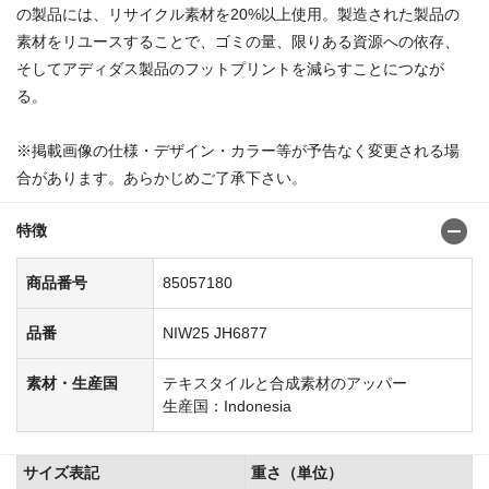
の製品には、リサイクル素材を20%以上使用。製造された製品の
素材をリユースすることで、ゴミの量、限りある資源への依存、
そしてアディダス製品のフットプリントを減らすことにつなが
る。
※掲載画像の仕様・デザイン・カラー等が予告なく変更される場
合があります。あらかじめご了承下さい。
特徴
商品番号
85057180
品番
NIW25 JH6877
素材・生産国
テキスタイルと合成素材のアッパー
生産国：Indonesia
サイズ表記
重さ（単位）