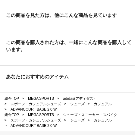
この商品を見た方は、他にこんな商品を見ています
この商品を購入された方は、一緒にこんな商品を購入して
います。
あなたにおすすめのアイテム
総合TOP
>
MEGA SPORTS
>
adidas(アディダス)
>
スポーツ・カジュアルシューズ
>
シューズ
>
カジュアル
>
ADVANCOURT BASE 2.0 W
総合TOP
>
MEGA SPORTS
>
シューズ・スニーカー・スパイク
>
スポーツ・カジュアルシューズ
>
シューズ
>
カジュアル
>
ADVANCOURT BASE 2.0 W