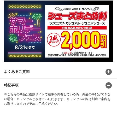
よくあるご質問
特記事項
※こちらの商品は複数サイトで在庫を共有している為、商品の手配ができな
い場合、キャンセルとさせていただきます。キャンセルの際は別途ご案内を
お送りしますので予めご了承ください。