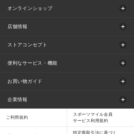
オンラインショップ
店舗情報
ストアコンセプト
便利なサービス・機能
お買い物ガイド
企業情報
スポーツマイル会員
ご利用規約
サービス利用規約
特定商取引法に基づく