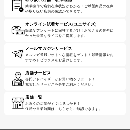
簡単操作で店舗在庫状況がわかる！ご希望商品の在庫
や取り扱い店舗の確認ができます。
オンライン試着サービス(ユニサイズ)
簡単なアンケートに回答するだけ！お客さまの体型に
合った最適なサイズをご提案します。
メールマガジンサービス
メルマガ登録でオトクな情報をゲット！最新情報やお
すすめトピックスをお届けします。
店舗サービス
専門アドバイザーがお買い物をサポート！
充実したサービスを是非ご利用ください。
店舗一覧
お近くの店舗がすぐに見つかる！
住所や営業時間はこちらからご確認できます。