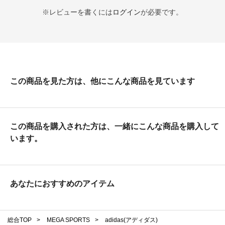
※レビューを書くには
ログイン
が必要です。
この商品を見た方は、他にこんな商品を見ています
この商品を購入された方は、一緒にこんな商品を購入して
います。
あなたにおすすめのアイテム
総合TOP
>
MEGA SPORTS
>
adidas(アディダス)