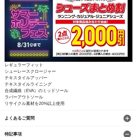
レギュラーフィット
シューレースクロージャー
テキスタイルアッパー
テキスタイルライニング
合成繊維（EVA）のミッドソール
ラバーアウトソール
リサイクル素材を20%以上使用
よくあるご質問
特記事項