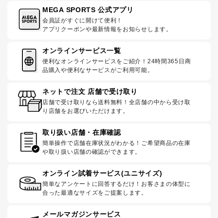
MEGA SPORTS 公式アプリ
会員証がすぐに開けて便利！
アプリクーポンや最新情報をお知らせします。
オンラインサービス一覧
便利なオンラインサービスをご紹介！24時間365日商
品購入や便利なサービスがご利用可能。
ネットで注文 店舗で受け取り
店舗で受け取りなら送料無料！全店舗の中から受け取
り店舗をお選びいただけます。
取り扱い店舗・在庫確認
簡単操作で店舗在庫状況がわかる！ご希望商品の在庫
や取り扱い店舗の確認ができます。
オンライン試着サービス(ユニサイズ)
簡単なアンケートに回答するだけ！お客さまの体型に
合った最適なサイズをご提案します。
メールマガジンサービス