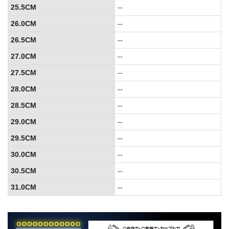
25.5CM
--
26.0CM
--
26.5CM
--
27.0CM
--
27.5CM
--
28.0CM
--
28.5CM
--
29.0CM
--
29.5CM
--
30.0CM
--
30.5CM
--
31.0CM
--