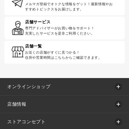
メルマガ登録でオトクな情報をゲット！最新情報やお
すすめトピックスをお届けします。
店舗サービス
専門アドバイザーがお買い物をサポート！
充実したサービスを是非ご利用ください。
店舗一覧
お近くの店舗がすぐに見つかる！
住所や営業時間はこちらからご確認できます。
オンラインショップ
店舗情報
ストアコンセプト