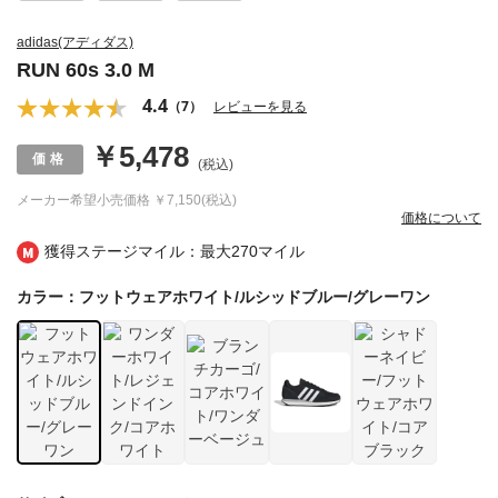
adidas(アディダス)
RUN 60s 3.0 M
4.4
（7）
レビューを見る
￥5,478
(税込)
メーカー希望小売価格
￥7,150(税込)
価格について
獲得ステージマイル：最大
270マイル
カラー：フットウェアホワイト/ルシッドブルー/グレーワン