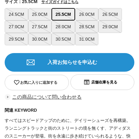
サイズ：25.5CM
サイズガイドはこちら
24.5CM
25.0CM
25.5CM
26.0CM
26.5CM
27.0CM
27.5CM
28.0CM
28.5CM
29.0CM
29.5CM
30.0CM
30.5CM
31.0CM
入荷お知らせを申込む
お気に入りに追加する
この商品について問い合わせる
関連 KEYWORD
すべてはスピードアップのために、デイリーシューズを再構築。
ランニングトラックと街のストリートの境を無くす、アディダス
のスニーカーが登場。街を永遠に歩き続けていられるような、快