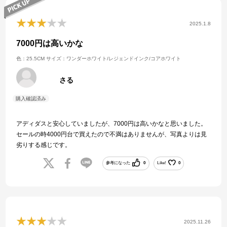
2025.1.8
7000円は高いかな
色：25.5CM
サイズ：ワンダーホワイト/レジェンドインク/コアホワイト
さる
アディダスと安心していましたが、7000円は高いかなと思いました。
セールの時4000円台で買えたので不満はありませんが、写真よりは見
劣りする感じです。
参考になった
0
Like!
0
2025.11.26