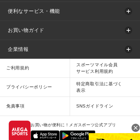
便利なサービス・機能
お買い物ガイド
企業情報
スポーツマイル会員
ご利用規約
サービス利用規約
特定商取引法に基づく
プライバシーポリシー
表示
免責事項
SNSガイドライン
お買い物が便利に！メガスポーツ公式アプリ