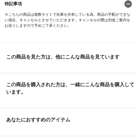
特記事項
※こちらの商品は複数サイトで在庫を共有している為、商品の手配ができな
い場合、キャンセルとさせていただきます。キャンセルの際は別途ご案内を
お送りしますので予めご了承ください。
この商品を見た方は、他にこんな商品を見ています
この商品を購入された方は、一緒にこんな商品を購入して
います。
あなたにおすすめのアイテム