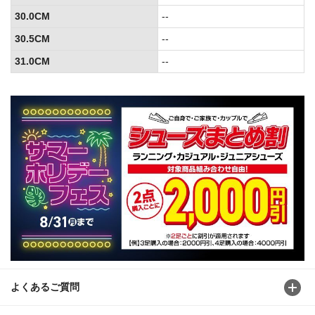
30.0CM
--
30.5CM
--
31.0CM
--
よくあるご質問