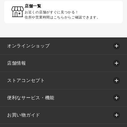
店舗一覧
お近くの店舗がすぐに見つかる！
住所や営業時間はこちらからご確認できます。
オンラインショップ
店舗情報
ストアコンセプト
便利なサービス・機能
お買い物ガイド