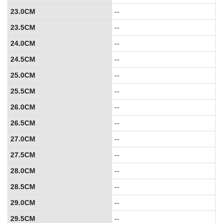
23.0CM
--
23.5CM
--
24.0CM
--
24.5CM
--
25.0CM
--
25.5CM
--
26.0CM
--
26.5CM
--
27.0CM
--
27.5CM
--
28.0CM
--
28.5CM
--
29.0CM
--
29.5CM
--