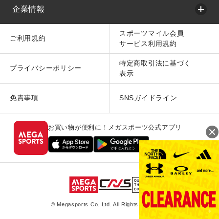
企業情報
スポーツマイル会員
ご利用規約
サービス利用規約
特定商取引法に基づく
プライバシーポリシー
表示
免責事項
SNSガイドライン
お買い物が便利に！メガスポーツ公式アプリ
© Megasports Co. Ltd. All Rights Reserved.