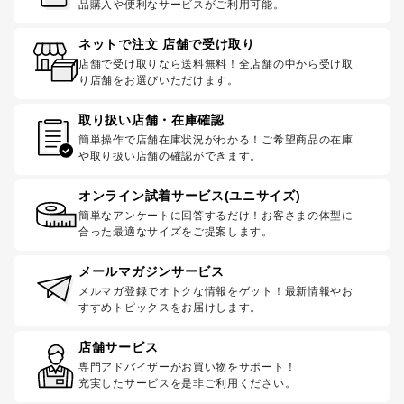
品購入や便利なサービスがご利用可能。
ネットで注文 店舗で受け取り
店舗で受け取りなら送料無料！全店舗の中から受け取
り店舗をお選びいただけます。
取り扱い店舗・在庫確認
簡単操作で店舗在庫状況がわかる！ご希望商品の在庫
や取り扱い店舗の確認ができます。
オンライン試着サービス(ユニサイズ)
簡単なアンケートに回答するだけ！お客さまの体型に
合った最適なサイズをご提案します。
メールマガジンサービス
メルマガ登録でオトクな情報をゲット！最新情報やお
すすめトピックスをお届けします。
店舗サービス
専門アドバイザーがお買い物をサポート！
充実したサービスを是非ご利用ください。