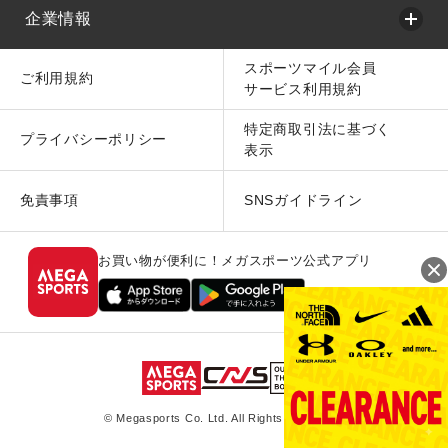
企業情報
スポーツマイル会員
ご利用規約
サービス利用規約
特定商取引法に基づく
プライバシーポリシー
表示
免責事項
SNSガイドライン
お買い物が便利に！メガスポーツ公式アプリ
© Megasports Co. Ltd. All Rights Reserved.