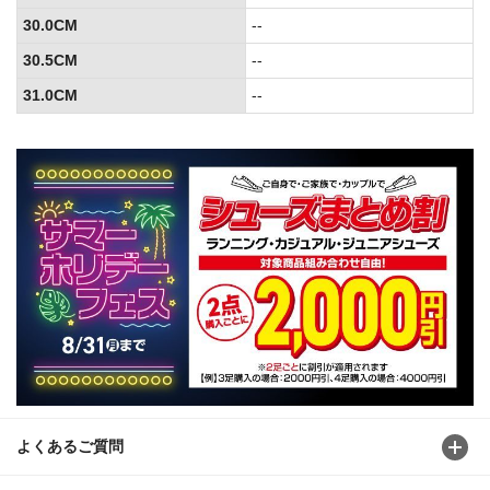
30.0CM
--
30.5CM
--
31.0CM
--
よくあるご質問