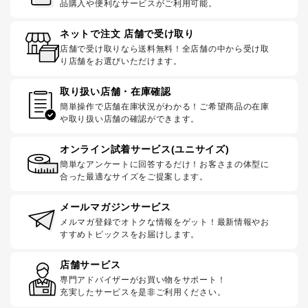
品購入や便利なサービスがご利用可能。
ネットで注文 店舗で受け取り
店舗で受け取りなら送料無料！全店舗の中から受け取
り店舗をお選びいただけます。
取り扱い店舗・在庫確認
簡単操作で店舗在庫状況がわかる！ご希望商品の在庫
や取り扱い店舗の確認ができます。
オンライン試着サービス(ユニサイズ)
簡単なアンケートに回答するだけ！お客さまの体型に
合った最適なサイズをご提案します。
メールマガジンサービス
メルマガ登録でオトクな情報をゲット！最新情報やお
すすめトピックスをお届けします。
店舗サービス
専門アドバイザーがお買い物をサポート！
充実したサービスを是非ご利用ください。