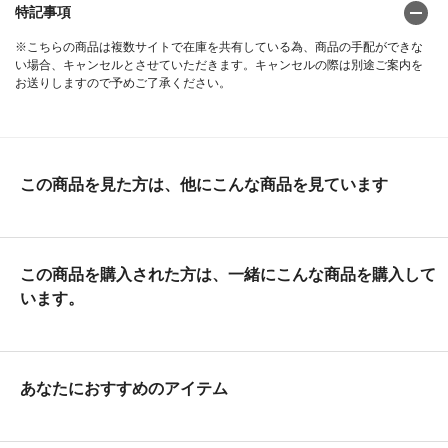
特記事項
※こちらの商品は複数サイトで在庫を共有している為、商品の手配ができな
い場合、キャンセルとさせていただきます。キャンセルの際は別途ご案内を
お送りしますので予めご了承ください。
この商品を見た方は、他にこんな商品を見ています
この商品を購入された方は、一緒にこんな商品を購入して
います。
あなたにおすすめのアイテム