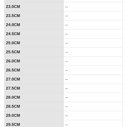
23.0CM
--
23.5CM
--
24.0CM
--
24.5CM
--
25.0CM
--
25.5CM
--
26.0CM
--
26.5CM
--
27.0CM
--
27.5CM
--
28.0CM
--
28.5CM
--
29.0CM
--
29.5CM
--