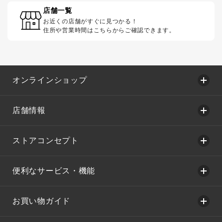
店舗一覧
お近くの店舗がすぐに見つかる！
住所や営業時間はこちらからご確認できます。
オンラインショップ
店舗情報
ストアコンセプト
便利なサービス・機能
お買い物ガイド