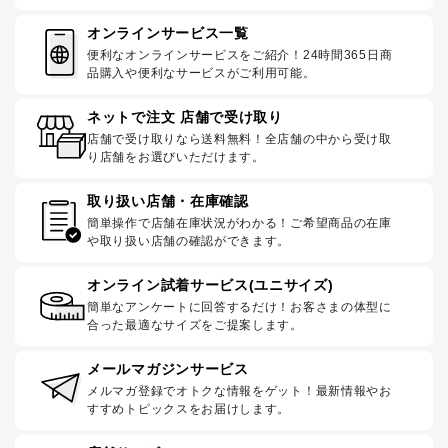
オンラインサービス一覧
便利なオンラインサービスをご紹介！24時間365日商
品購入や便利なサービスがご利用可能。
ネットで注文 店舗で受け取り
店舗で受け取りなら送料無料！全店舗の中から受け取
り店舗をお選びいただけます。
取り扱い店舗・在庫確認
簡単操作で店舗在庫状況がわかる！ご希望商品の在庫
や取り扱い店舗の確認ができます。
オンライン試着サービス(ユニサイズ)
簡単なアンケートに回答するだけ！お客さまの体型に
合った最適なサイズをご提案します。
メールマガジンサービス
メルマガ登録でオトクな情報をゲット！最新情報やお
すすめトピックスをお届けします。