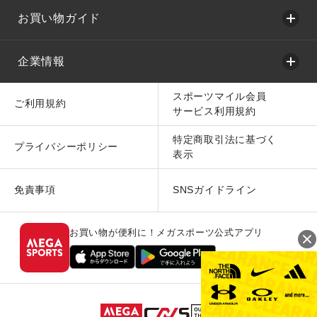
お買い物ガイド
企業情報
スポーツマイル会員
ご利用規約
サービス利用規約
特定商取引法に基づく
プライバシーポリシー
表示
免責事項
SNSガイドライン
お買い物が便利に！メガスポーツ公式アプリ