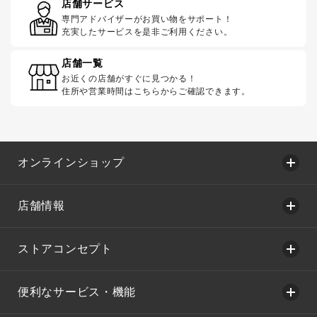
店舗サービス
専門アドバイザーがお買い物をサポート！
充実したサービスを是非ご利用ください。
店舗一覧
お近くの店舗がすぐに見つかる！
住所や営業時間はこちらからご確認できます。
オンラインショップ
店舗情報
ストアコンセプト
便利なサービス・機能