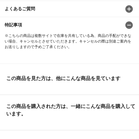
よくあるご質問
特記事項
※こちらの商品は複数サイトで在庫を共有している為、商品の手配ができな
い場合、キャンセルとさせていただきます。キャンセルの際は別途ご案内を
お送りしますので予めご了承ください。
この商品を見た方は、他にこんな商品を見ています
この商品を購入された方は、一緒にこんな商品を購入して
います。