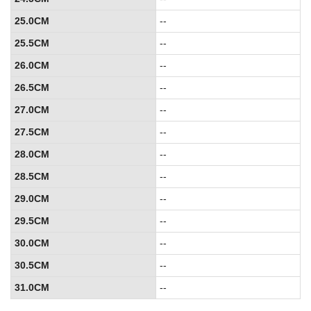
25.0CM
--
25.5CM
--
26.0CM
--
26.5CM
--
27.0CM
--
27.5CM
--
28.0CM
--
28.5CM
--
29.0CM
--
29.5CM
--
30.0CM
--
30.5CM
--
31.0CM
--