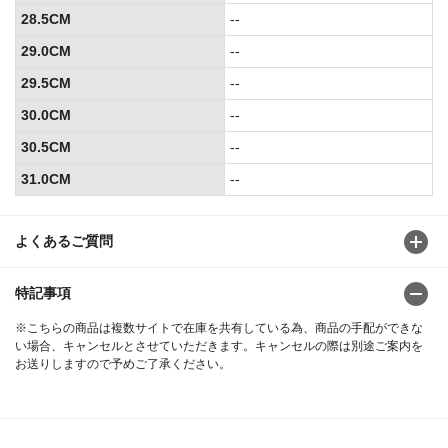
28.5CM
--
29.0CM
--
29.5CM
--
30.0CM
--
30.5CM
--
31.0CM
--
よくあるご質問
特記事項
※こちらの商品は複数サイトで在庫を共有している為、商品の手配ができな
い場合、キャンセルとさせていただきます。キャンセルの際は別途ご案内を
お送りしますので予めご了承ください。