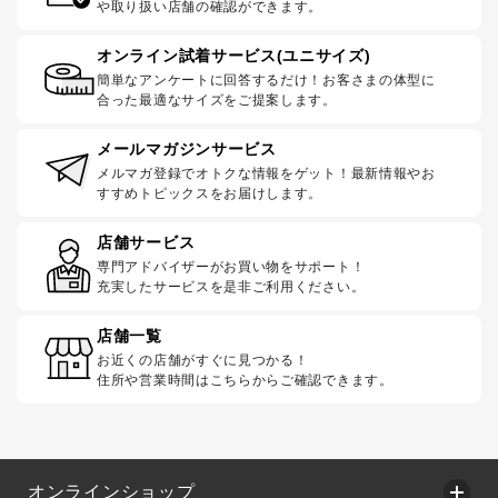
や取り扱い店舗の確認ができます。
オンライン試着サービス(ユニサイズ)
簡単なアンケートに回答するだけ！お客さまの体型に
合った最適なサイズをご提案します。
メールマガジンサービス
メルマガ登録でオトクな情報をゲット！最新情報やお
すすめトピックスをお届けします。
店舗サービス
専門アドバイザーがお買い物をサポート！
充実したサービスを是非ご利用ください。
店舗一覧
お近くの店舗がすぐに見つかる！
住所や営業時間はこちらからご確認できます。
オンラインショップ