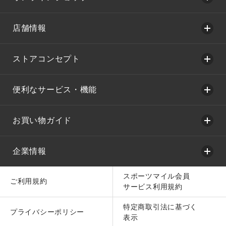
店舗情報
ストアコンセプト
便利なサービス・機能
お買い物ガイド
企業情報
スポーツマイル会員
ご利用規約
サービス利用規約
特定商取引法に基づく
プライバシーポリシー
表示