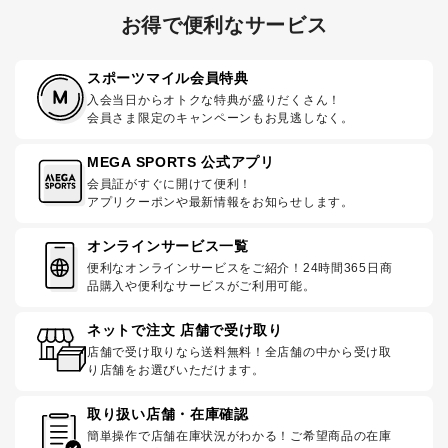
お得で便利なサービス
スポーツマイル会員特典
入会当日からオトクな特典が盛りだくさん！
会員さま限定のキャンペーンもお見逃しなく。
MEGA SPORTS 公式アプリ
会員証がすぐに開けて便利！
アプリクーポンや最新情報をお知らせします。
オンラインサービス一覧
便利なオンラインサービスをご紹介！24時間365日商
品購入や便利なサービスがご利用可能。
ネットで注文 店舗で受け取り
店舗で受け取りなら送料無料！全店舗の中から受け取
り店舗をお選びいただけます。
取り扱い店舗・在庫確認
簡単操作で店舗在庫状況がわかる！ご希望商品の在庫