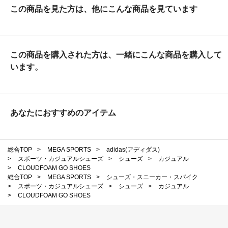
この商品を見た方は、他にこんな商品を見ています
この商品を購入された方は、一緒にこんな商品を購入して
います。
あなたにおすすめのアイテム
総合TOP
>
MEGA SPORTS
>
adidas(アディダス)
>
スポーツ・カジュアルシューズ
>
シューズ
>
カジュアル
>
CLOUDFOAM GO SHOES
総合TOP
>
MEGA SPORTS
>
シューズ・スニーカー・スパイク
>
スポーツ・カジュアルシューズ
>
シューズ
>
カジュアル
>
CLOUDFOAM GO SHOES