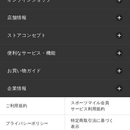
店舗情報
ストアコンセプト
便利なサービス・機能
お買い物ガイド
企業情報
スポーツマイル会員
ご利用規約
サービス利用規約
特定商取引法に基づく
プライバシーポリシー
表示