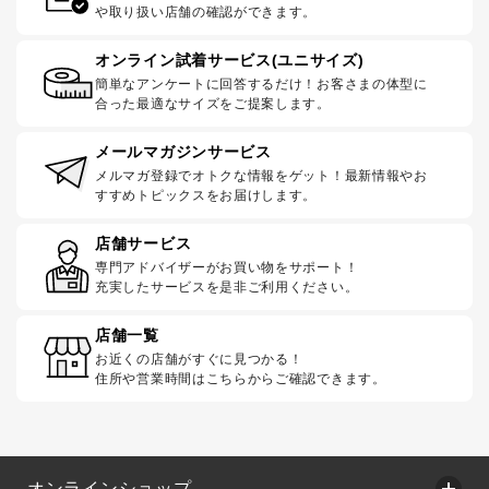
や取り扱い店舗の確認ができます。
オンライン試着サービス(ユニサイズ)
簡単なアンケートに回答するだけ！お客さまの体型に
合った最適なサイズをご提案します。
メールマガジンサービス
メルマガ登録でオトクな情報をゲット！最新情報やお
すすめトピックスをお届けします。
店舗サービス
専門アドバイザーがお買い物をサポート！
充実したサービスを是非ご利用ください。
店舗一覧
お近くの店舗がすぐに見つかる！
住所や営業時間はこちらからご確認できます。
オンラインショップ