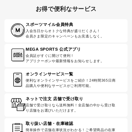
お得で便利なサービス
スポーツマイル会員特典
入会当日からオトクな特典が盛りだくさん！
会員さま限定のキャンペーンもお見逃しなく。
MEGA SPORTS 公式アプリ
会員証がすぐに開けて便利！
アプリクーポンや最新情報をお知らせします。
オンラインサービス一覧
便利なオンラインサービスをご紹介！24時間365日商
品購入や便利なサービスがご利用可能。
ネットで注文 店舗で受け取り
店舗で受け取りなら送料無料！全店舗の中から受け取
り店舗をお選びいただけます。
取り扱い店舗・在庫確認
簡単操作で店舗在庫状況がわかる！ご希望商品の在庫