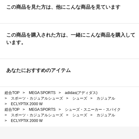
この商品を見た方は、他にこんな商品を見ています
この商品を購入された方は、一緒にこんな商品を購入して
います。
あなたにおすすめのアイテム
総合TOP
>
MEGA SPORTS
>
adidas(アディダス)
>
スポーツ・カジュアルシューズ
>
シューズ
>
カジュアル
>
ECLYPTIX 2000 W
総合TOP
>
MEGA SPORTS
>
シューズ・スニーカー・スパイク
>
スポーツ・カジュアルシューズ
>
シューズ
>
カジュアル
>
ECLYPTIX 2000 W