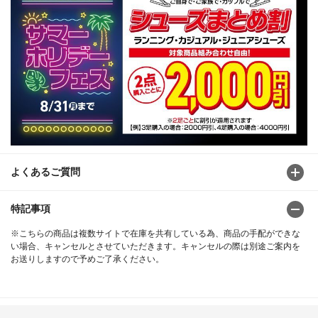
よくあるご質問
特記事項
※こちらの商品は複数サイトで在庫を共有している為、商品の手配ができな
い場合、キャンセルとさせていただきます。キャンセルの際は別途ご案内を
お送りしますので予めご了承ください。