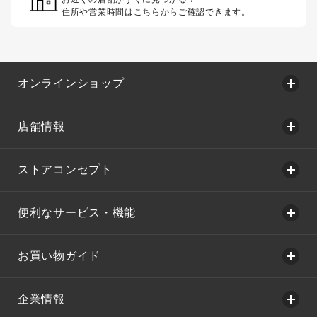
住所や営業時間はこちらからご確認できます。
オンラインショップ
店舗情報
ストアコンセプト
便利なサービス・機能
お買い物ガイド
企業情報