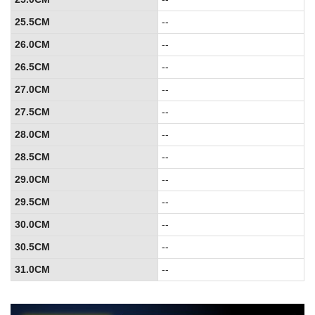
25.5CM
--
26.0CM
--
26.5CM
--
27.0CM
--
27.5CM
--
28.0CM
--
28.5CM
--
29.0CM
--
29.5CM
--
30.0CM
--
30.5CM
--
31.0CM
--