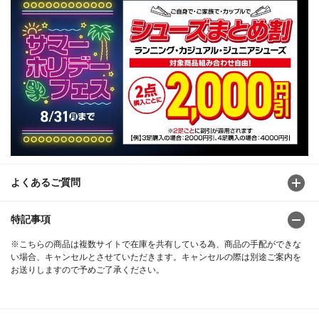
よくあるご質問
特記事項
※こちらの商品は複数サイトで在庫を共有している為、商品の手配ができな
い場合、キャンセルとさせていただきます。キャンセルの際は別途ご案内を
お送りしますので予めご了承ください。