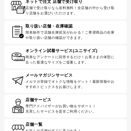
ネットで注文 店舗で受け取り
店舗で受け取りなら送料無料！全店舗の中から受け取
り店舗をお選びいただけます。
取り扱い店舗・在庫確認
簡単操作で店舗在庫状況がわかる！ご希望商品の在庫
や取り扱い店舗の確認ができます。
オンライン試着サービス(ユニサイズ)
簡単なアンケートに回答するだけ！お客さまの体型に
合った最適なサイズをご提案します。
メールマガジンサービス
メルマガ登録でオトクな情報をゲット！最新情報やお
すすめトピックスをお届けします。
店舗サービス
専門アドバイザーがお買い物をサポート！
充実したサービスを是非ご利用ください。
店舗一覧
お近くの店舗がすぐに見つかる！