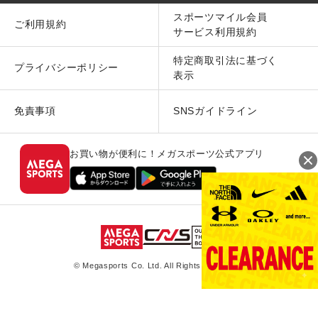
スポーツマイル会員
ご利用規約
サービス利用規約
特定商取引法に基づく
プライバシーポリシー
表示
免責事項
SNSガイドライン
お買い物が便利に！メガスポーツ公式アプリ
© Megasports Co. Ltd. All Rights Reserved.