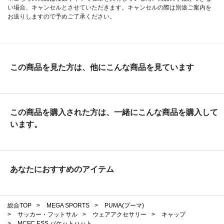
い場合、キャンセルとさせていただきます。キャンセルの際は別途ご案内を
お送りしますので予めご了承ください。
この商品を見た方は、他にこんな商品を見ています
この商品を購入された方は、一緒にこんな商品を購入して
います。
あなたにおすすめのアイテム
総合TOP
>
MEGA SPORTS
>
PUMA(プーマ)
>
サッカー・フットサル
>
ウェアアクセサリー
>
キャップ
>
MCFC ESS バケットハット