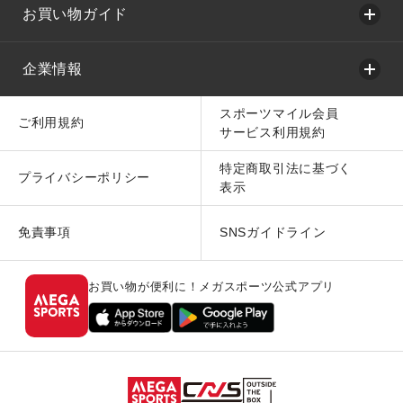
お買い物ガイド
企業情報
スポーツマイル会員
ご利用規約
サービス利用規約
特定商取引法に基づく
プライバシーポリシー
表示
免責事項
SNSガイドライン
お買い物が便利に！メガスポーツ公式アプリ