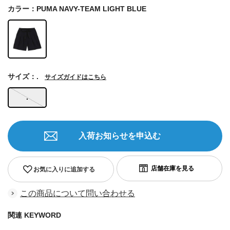
カラー：PUMA NAVY-TEAM LIGHT BLUE
サイズ：.
サイズガイドはこちら
.
入荷お知らせを申込む
お気に入りに追加する
この商品について問い合わせる
関連 KEYWORD