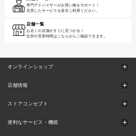
専門アドバイザーがお買い物をサポート！
充実したサービスを是非ご利用ください。
店舗一覧
お近くの店舗がすぐに見つかる！
住所や営業時間はこちらからご確認できます。
オンラインショップ
店舗情報
ストアコンセプト
便利なサービス・機能