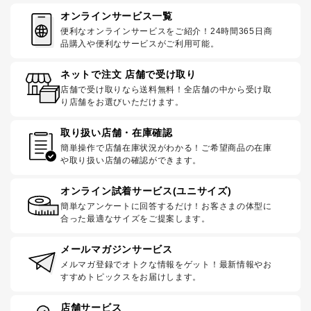
オンラインサービス一覧
便利なオンラインサービスをご紹介！24時間365日商
品購入や便利なサービスがご利用可能。
ネットで注文 店舗で受け取り
店舗で受け取りなら送料無料！全店舗の中から受け取
り店舗をお選びいただけます。
取り扱い店舗・在庫確認
簡単操作で店舗在庫状況がわかる！ご希望商品の在庫
や取り扱い店舗の確認ができます。
オンライン試着サービス(ユニサイズ)
簡単なアンケートに回答するだけ！お客さまの体型に
合った最適なサイズをご提案します。
メールマガジンサービス
メルマガ登録でオトクな情報をゲット！最新情報やお
すすめトピックスをお届けします。
店舗サービス