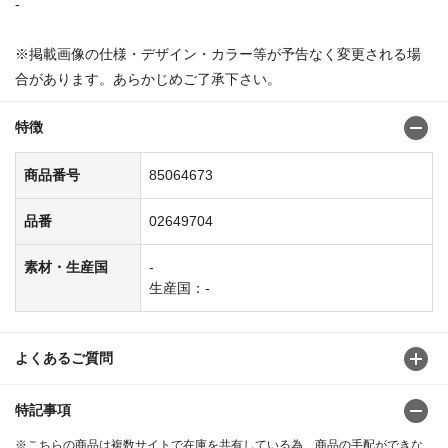
-
※掲載画像の仕様・デザイン・カラー等が予告なく変更される場
合があります。あらかじめご了承下さい。
特徴
商品番号
85064673
品番
02649704
素材・生産国
-
生産国：-
よくあるご質問
特記事項
※こちらの商品は複数サイトで在庫を共有している為、商品の手配ができな