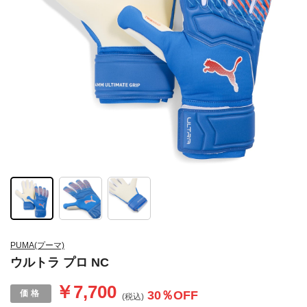
PUMA(プーマ)
ウルトラ プロ NC
￥7,700
30
％OFF
(税込)