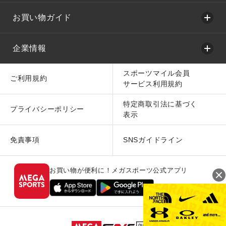
お買い物ガイド
企業情報
スポーツマイル会員
ご利用規約
サービス利用規約
特定商取引法に基づく
プライバシーポリシー
表示
免責事項
SNSガイドライン
お買い物が便利に！メガスポーツ公式アプリ