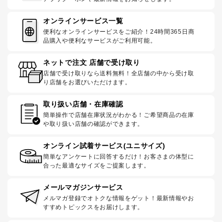
オンラインサービス一覧
便利なオンラインサービスをご紹介！24時間365日商
品購入や便利なサービスがご利用可能。
ネットで注文 店舗で受け取り
店舗で受け取りなら送料無料！全店舗の中から受け取
り店舗をお選びいただけます。
取り扱い店舗・在庫確認
簡単操作で店舗在庫状況がわかる！ご希望商品の在庫
や取り扱い店舗の確認ができます。
オンライン試着サービス(ユニサイズ)
簡単なアンケートに回答するだけ！お客さまの体型に
合った最適なサイズをご提案します。
メールマガジンサービス
メルマガ登録でオトクな情報をゲット！最新情報やお
すすめトピックスをお届けします。