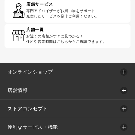
店舗サービス
専門アドバイザーがお買い物をサポート！
充実したサービスを是非ご利用ください。
店舗一覧
お近くの店舗がすぐに見つかる！
住所や営業時間はこちらからご確認できます。
オンラインショップ
店舗情報
ストアコンセプト
便利なサービス・機能