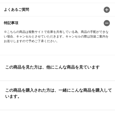
よくあるご質問
特記事項
※こちらの商品は複数サイトで在庫を共有している為、商品の手配ができな
い場合、キャンセルとさせていただきます。キャンセルの際は別途ご案内を
お送りしますので予めご了承ください。
この商品を見た方は、他にこんな商品を見ています
この商品を購入された方は、一緒にこんな商品を購入して
います。