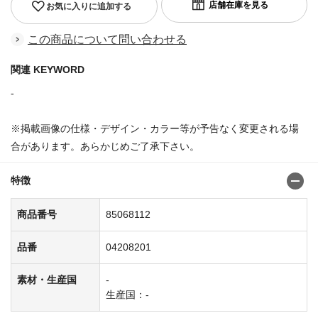
お気に入りに追加する
この商品について問い合わせる
関連 KEYWORD
-
※掲載画像の仕様・デザイン・カラー等が予告なく変更される場
合があります。あらかじめご了承下さい。
特徴
商品番号
85068112
品番
04208201
素材・生産国
-
生産国：-