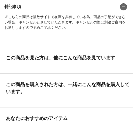
特記事項
※こちらの商品は複数サイトで在庫を共有している為、商品の手配ができな
い場合、キャンセルとさせていただきます。キャンセルの際は別途ご案内を
お送りしますので予めご了承ください。
この商品を見た方は、他にこんな商品を見ています
この商品を購入された方は、一緒にこんな商品を購入して
います。
あなたにおすすめのアイテム