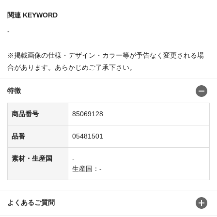
関連 KEYWORD
-
※掲載画像の仕様・デザイン・カラー等が予告なく変更される場
合があります。あらかじめご了承下さい。
特徴
商品番号
85069128
品番
05481501
素材・生産国
-
生産国：-
よくあるご質問