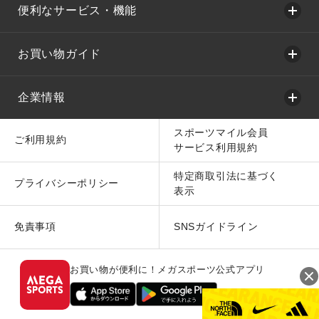
便利なサービス・機能
お買い物ガイド
企業情報
スポーツマイル会員
ご利用規約
サービス利用規約
特定商取引法に基づく
プライバシーポリシー
表示
免責事項
SNSガイドライン
お買い物が便利に！メガスポーツ公式アプリ