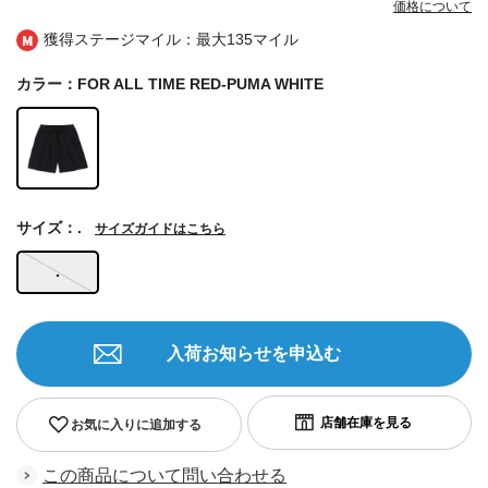
価格について
獲得ステージマイル：最大
135マイル
カラー：FOR ALL TIME RED-PUMA WHITE
サイズ：.
サイズガイドはこちら
.
入荷お知らせを申込む
お気に入りに追加する
この商品について問い合わせる