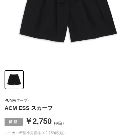
PUMA(プーマ)
ACM ESS スカーフ
￥2,750
(税込)
メーカー希望小売価格
￥2,750(税込)