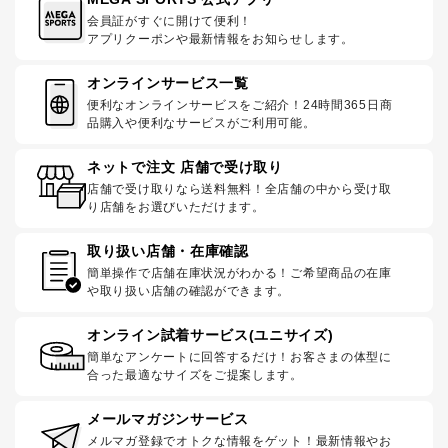
会員証がすぐに開けて便利！
アプリクーポンや最新情報をお知らせします。
オンラインサービス一覧
便利なオンラインサービスをご紹介！24時間365日商
品購入や便利なサービスがご利用可能。
ネットで注文 店舗で受け取り
店舗で受け取りなら送料無料！全店舗の中から受け取
り店舗をお選びいただけます。
取り扱い店舗・在庫確認
簡単操作で店舗在庫状況がわかる！ご希望商品の在庫
や取り扱い店舗の確認ができます。
オンライン試着サービス(ユニサイズ)
簡単なアンケートに回答するだけ！お客さまの体型に
合った最適なサイズをご提案します。
メールマガジンサービス
メルマガ登録でオトクな情報をゲット！最新情報やお