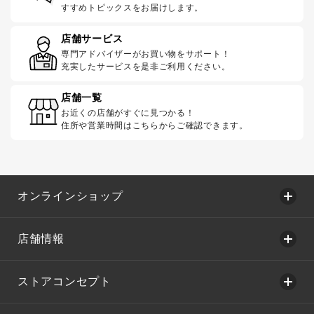
すすめトピックスをお届けします。
店舗サービス
専門アドバイザーがお買い物をサポート！
充実したサービスを是非ご利用ください。
店舗一覧
お近くの店舗がすぐに見つかる！
住所や営業時間はこちらからご確認できます。
オンラインショップ
店舗情報
ストアコンセプト