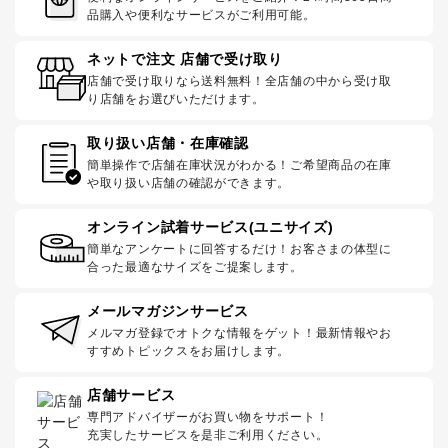
品購入や便利なサービスがご利用可能。
ネットで注文 店舗で受け取り
店舗で受け取りなら送料無料！全店舗の中から受け取
り店舗をお選びいただけます。
取り扱い店舗・在庫確認
簡単操作で店舗在庫状況がわかる！ご希望商品の在庫
や取り扱い店舗の確認ができます。
オンライン試着サービス(ユニサイズ)
簡単なアンケートに回答するだけ！お客さまの体型に
合った最適なサイズをご提案します。
メールマガジンサービス
メルマガ登録でオトクな情報をゲット！最新情報やお
すすめトピックスをお届けします。
店舗サービス
専門アドバイザーがお買い物をサポート！
充実したサービスを是非ご利用ください。