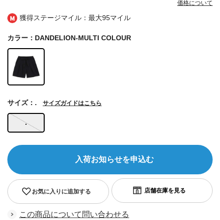
価格について
獲得ステージマイル：最大
95マイル
カラー：DANDELION-MULTI COLOUR
サイズ：.
サイズガイドはこちら
.
入荷お知らせを申込む
お気に入りに追加する
この商品について問い合わせる