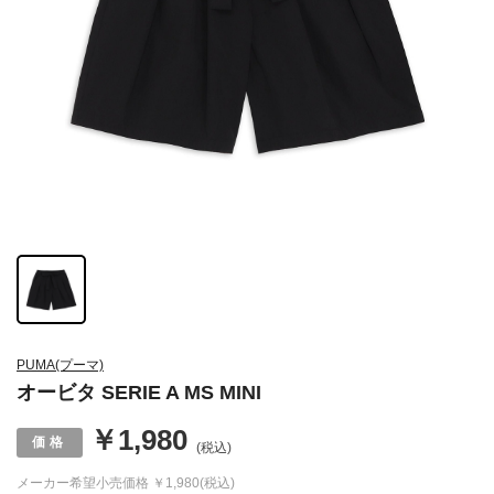
PUMA(プーマ)
オービタ SERIE A MS MINI
￥1,980
(税込)
メーカー希望小売価格
￥1,980(税込)