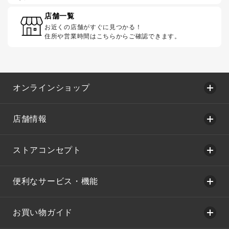
店舗一覧
お近くの店舗がすぐに見つかる！
住所や営業時間はこちらからご確認できます。
オンラインショップ
店舗情報
ストアコンセプト
便利なサービス・機能
お買い物ガイド