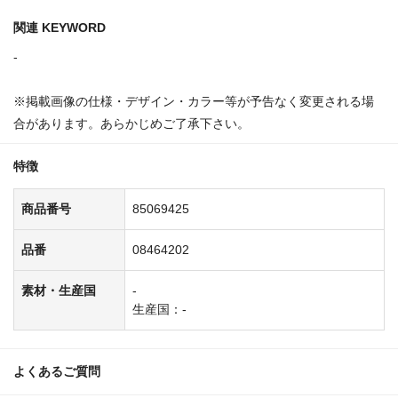
関連 KEYWORD
-
※掲載画像の仕様・デザイン・カラー等が予告なく変更される場
合があります。あらかじめご了承下さい。
特徴
商品番号
85069425
品番
08464202
素材・生産国
-
生産国：-
よくあるご質問