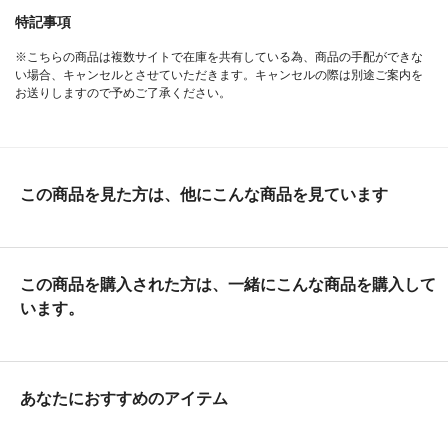
特記事項
※こちらの商品は複数サイトで在庫を共有している為、商品の手配ができな
い場合、キャンセルとさせていただきます。キャンセルの際は別途ご案内を
お送りしますので予めご了承ください。
この商品を見た方は、他にこんな商品を見ています
この商品を購入された方は、一緒にこんな商品を購入して
います。
あなたにおすすめのアイテム