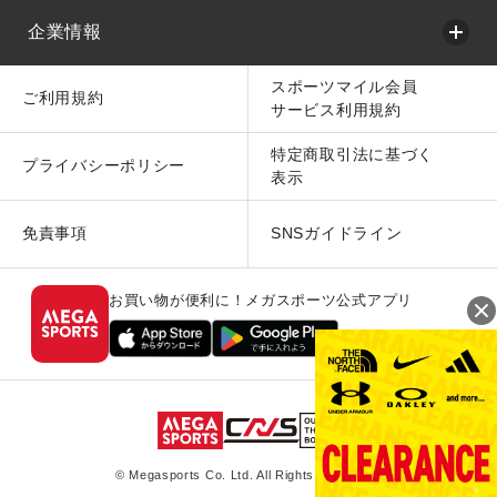
企業情報
スポーツマイル会員
ご利用規約
サービス利用規約
特定商取引法に基づく
プライバシーポリシー
表示
免責事項
SNSガイドライン
お買い物が便利に！メガスポーツ公式アプリ
© Megasports Co. Ltd. All Rights Reserved.