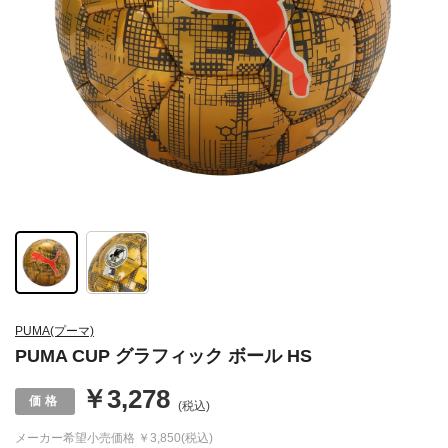
PUMA(プーマ)
PUMA CUP グラフィック ボール HS
￥3,278
(税込)
メーカー希望小売価格
￥3,850(税込)