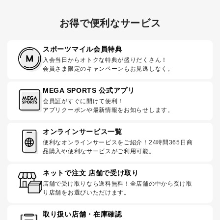
お得で便利なサービス
スポーツマイル会員特典
入会当日からオトクな特典が盛りだくさん！
会員さま限定のキャンペーンもお見逃しなく。
MEGA SPORTS 公式アプリ
会員証がすぐに開けて便利！
アプリクーポンや最新情報をお知らせします。
オンラインサービス一覧
便利なオンラインサービスをご紹介！24時間365日商
品購入や便利なサービスがご利用可能。
ネットで注文 店舗で受け取り
店舗で受け取りなら送料無料！全店舗の中から受け取
り店舗をお選びいただけます。
取り扱い店舗・在庫確認