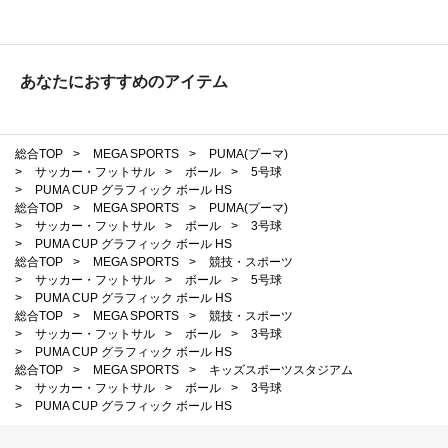
あなたにおすすめのアイテム
総合TOP
>
MEGA SPORTS
>
PUMA(プーマ)
>
サッカー・フットサル
>
ボール
>
5号球
>
PUMA CUP グラフィック ボール HS
総合TOP
>
MEGA SPORTS
>
PUMA(プーマ)
>
サッカー・フットサル
>
ボール
>
3号球
>
PUMA CUP グラフィック ボール HS
総合TOP
>
MEGA SPORTS
>
競技・スポーツ
>
サッカー・フットサル
>
ボール
>
5号球
>
PUMA CUP グラフィック ボール HS
総合TOP
>
MEGA SPORTS
>
競技・スポーツ
>
サッカー・フットサル
>
ボール
>
3号球
>
PUMA CUP グラフィック ボール HS
総合TOP
>
MEGA SPORTS
>
キッズスポーツスタジアム
>
サッカー・フットサル
>
ボール
>
3号球
>
PUMA CUP グラフィック ボール HS