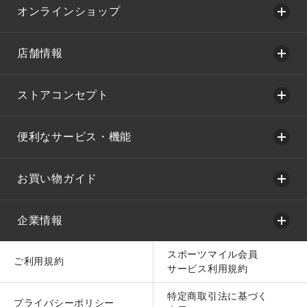
オンラインショップ
店舗情報
ストアコンセプト
便利なサービス・機能
お買い物ガイド
企業情報
スポーツマイル会員
ご利用規約
サービス利用規約
特定商取引法に基づく
プライバシーポリシー