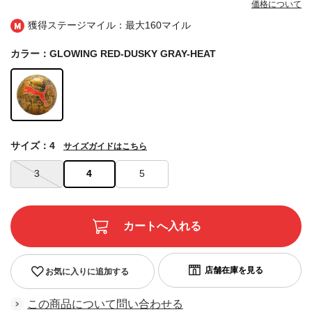
価格について
獲得ステージマイル：最大
160マイル
カラー：GLOWING RED-DUSKY GRAY-HEAT
サイズ：4
サイズガイドはこちら
3
4
5
お気に入りに追加する
この商品について問い合わせる