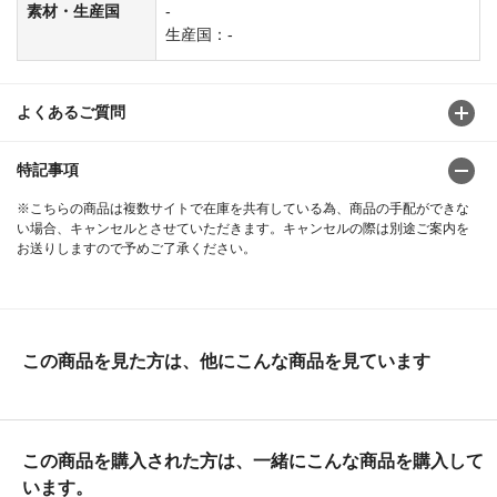
素材・生産国
-
生産国：-
よくあるご質問
特記事項
※こちらの商品は複数サイトで在庫を共有している為、商品の手配ができな
い場合、キャンセルとさせていただきます。キャンセルの際は別途ご案内を
お送りしますので予めご了承ください。
この商品を見た方は、他にこんな商品を見ています
この商品を購入された方は、一緒にこんな商品を購入して
います。