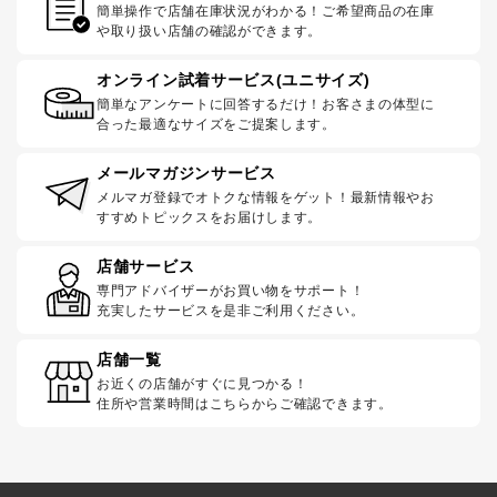
簡単操作で店舗在庫状況がわかる！ご希望商品の在庫
や取り扱い店舗の確認ができます。
オンライン試着サービス(ユニサイズ)
簡単なアンケートに回答するだけ！お客さまの体型に
合った最適なサイズをご提案します。
メールマガジンサービス
メルマガ登録でオトクな情報をゲット！最新情報やお
すすめトピックスをお届けします。
店舗サービス
専門アドバイザーがお買い物をサポート！
充実したサービスを是非ご利用ください。
店舗一覧
お近くの店舗がすぐに見つかる！
住所や営業時間はこちらからご確認できます。