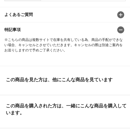
よくあるご質問
特記事項
※こちらの商品は複数サイトで在庫を共有している為、商品の手配ができな
い場合、キャンセルとさせていただきます。キャンセルの際は別途ご案内を
お送りしますので予めご了承ください。
この商品を見た方は、他にこんな商品を見ています
この商品を購入された方は、一緒にこんな商品を購入して
います。