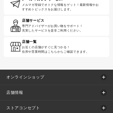
メルマガ登録でオトクな情報をゲット！最新情報やお
すすめトピックスをお届けします。
店舗サービス
専門アドバイザーがお買い物をサポート！
充実したサービスを是非ご利用ください。
店舗一覧
お近くの店舗がすぐに見つかる！
住所や営業時間はこちらからご確認できます。
オンラインショップ
店舗情報
ストアコンセプト