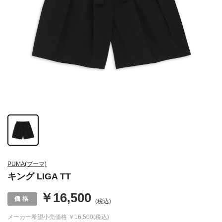
PUMA(プーマ)
キング LIGA TT
￥16,500
(税込)
メーカー希望小売価格
￥16,500(税込)