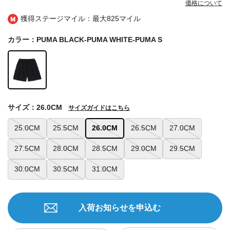
価格について
獲得ステージマイル：最大
825マイル
カラー：PUMA BLACK-PUMA WHITE-PUMA S
サイズ：26.0CM
サイズガイドはこちら
25.0CM
25.5CM
26.0CM
26.5CM
27.0CM
27.5CM
28.0CM
28.5CM
29.0CM
29.5CM
30.0CM
30.5CM
31.0CM
入荷お知らせを申込む