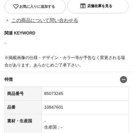
お気に入りに追加する
この商品について問い合わせる
関連 KEYWORD
-
※掲載画像の仕様・デザイン・カラー等が予告なく変更される場
合があります。あらかじめご了承下さい。
特徴
商品番号
85073245
品番
10847601
素材・生産国
-
生産国：-