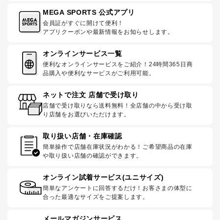
MEGA SPORTS 公式アプリ
会員証がすぐに開けて便利！
アプリクーポンや最新情報をお知らせします。
オンラインサービス一覧
便利なオンラインサービスをご紹介！24時間365日商
品購入や便利なサービスがご利用可能。
ネットで注文 店舗で受け取り
店舗で受け取りなら送料無料！全店舗の中から受け取
り店舗をお選びいただけます。
取り扱い店舗・在庫確認
簡単操作で店舗在庫状況がわかる！ご希望商品の在庫
や取り扱い店舗の確認ができます。
オンライン試着サービス(ユニサイズ)
簡単なアンケートに回答するだけ！お客さまの体型に
合った最適なサイズをご提案します。
メールマガジンサービス