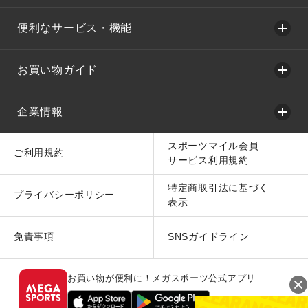
便利なサービス・機能
お買い物ガイド
企業情報
スポーツマイル会員
ご利用規約
サービス利用規約
特定商取引法に基づく
プライバシーポリシー
表示
免責事項
SNSガイドライン
お買い物が便利に！メガスポーツ公式アプリ