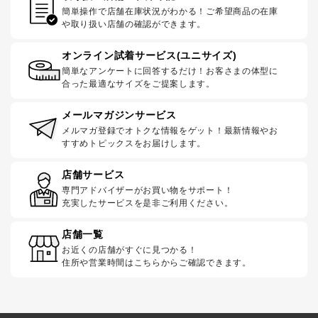
簡単操作で店舗在庫状況がわかる！ご希望商品の在庫
や取り扱い店舗の確認ができます。
オンライン試着サービス(ユニサイズ)
簡単なアンケートに回答するだけ！お客さまの体型に
合った最適なサイズをご提案します。
メールマガジンサービス
メルマガ登録でオトクな情報をゲット！最新情報やお
すすめトピックスをお届けします。
店舗サービス
専門アドバイザーがお買い物をサポート！
充実したサービスを是非ご利用ください。
店舗一覧
お近くの店舗がすぐに見つかる！
住所や営業時間はこちらからご確認できます。