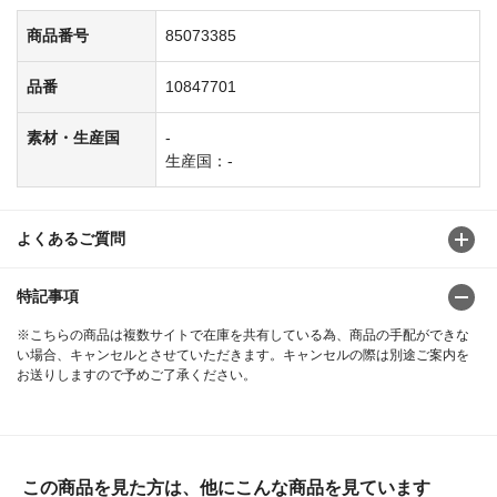
商品番号
85073385
品番
10847701
素材・生産国
-
生産国：-
よくあるご質問
特記事項
※こちらの商品は複数サイトで在庫を共有している為、商品の手配ができな
い場合、キャンセルとさせていただきます。キャンセルの際は別途ご案内を
お送りしますので予めご了承ください。
この商品を見た方は、他にこんな商品を見ています