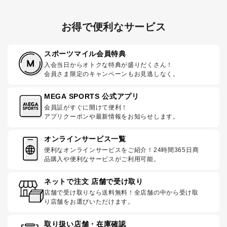
お得で便利なサービス
スポーツマイル会員特典
入会当日からオトクな特典が盛りだくさん！
会員さま限定のキャンペーンもお見逃しなく。
MEGA SPORTS 公式アプリ
会員証がすぐに開けて便利！
アプリクーポンや最新情報をお知らせします。
オンラインサービス一覧
便利なオンラインサービスをご紹介！24時間365日商
品購入や便利なサービスがご利用可能。
ネットで注文 店舗で受け取り
店舗で受け取りなら送料無料！全店舗の中から受け取
り店舗をお選びいただけます。
取り扱い店舗・在庫確認