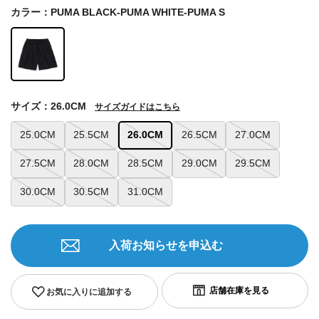
カラー：PUMA BLACK-PUMA WHITE-PUMA S
サイズ：26.0CM
サイズガイドはこちら
25.0CM
25.5CM
26.0CM
26.5CM
27.0CM
27.5CM
28.0CM
28.5CM
29.0CM
29.5CM
30.0CM
30.5CM
31.0CM
入荷お知らせを申込む
お気に入りに追加する