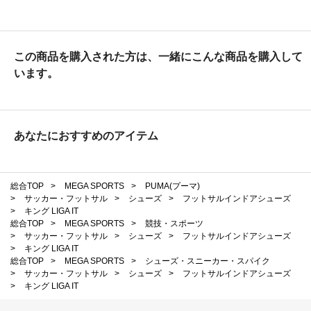
この商品を購入された方は、一緒にこんな商品を購入して
います。
あなたにおすすめのアイテム
総合TOP
>
MEGA SPORTS
>
PUMA(プーマ)
>
サッカー・フットサル
>
シューズ
>
フットサルインドアシューズ
>
キング LIGA IT
総合TOP
>
MEGA SPORTS
>
競技・スポーツ
>
サッカー・フットサル
>
シューズ
>
フットサルインドアシューズ
>
キング LIGA IT
総合TOP
>
MEGA SPORTS
>
シューズ・スニーカー・スパイク
>
サッカー・フットサル
>
シューズ
>
フットサルインドアシューズ
>
キング LIGA IT