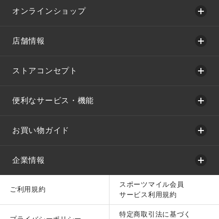
オンラインショップ
店舗情報
ストアコンセプト
便利なサービス・機能
お買い物ガイド
企業情報
スポーツマイル会員
ご利用規約
サービス利用規約
特定商取引法に基づく