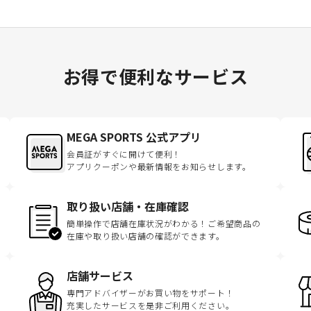
お得で便利なサービス
MEGA SPORTS 公式アプリ
会員証がすぐに開けて便利！
アプリクーポンや最新情報をお知らせします。
取り扱い店舗・在庫確認
簡単操作で店舗在庫状況がわかる！ご希望商品の
在庫や取り扱い店舗の確認ができます。
店舗サービス
専門アドバイザーがお買い物をサポート！
充実したサービスを是非ご利用ください。