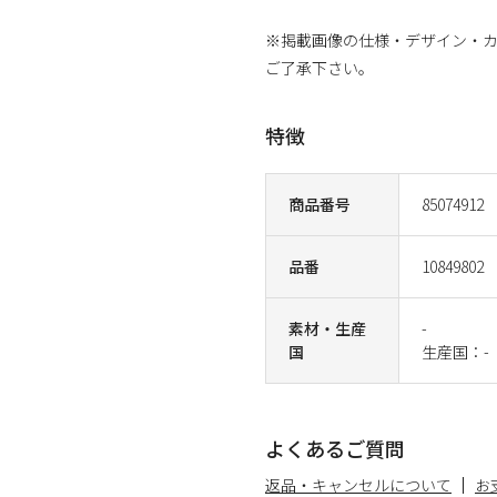
※掲載画像の仕様・デザイン・
ご了承下さい。
特徴
商品番号
85074912
品番
10849802
素材・生産
-
国
生産国：-
よくあるご質問
返品・キャンセルについて
お