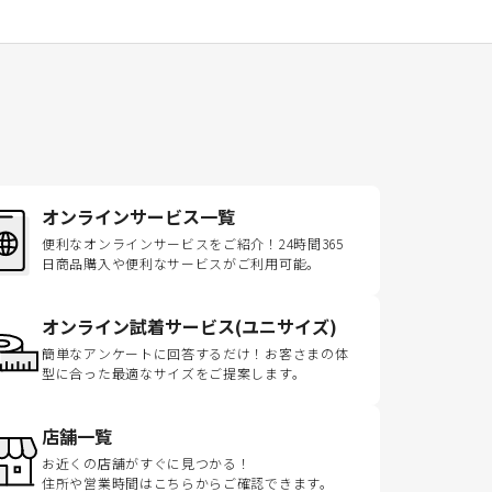
オンラインサービス一覧
便利なオンラインサービスをご紹介！24時間365
日商品購入や便利なサービスがご利用可能。
オンライン試着サービス(ユニサイズ)
簡単なアンケートに回答するだけ！お客さまの体
型に合った最適なサイズをご提案します。
店舗一覧
お近くの店舗がすぐに見つかる！
住所や営業時間はこちらからご確認できます。