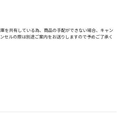
在庫を共有している為、商品の手配ができない場合、キャン
ャンセルの際は別途ご案内をお送りしますので予めご了承く