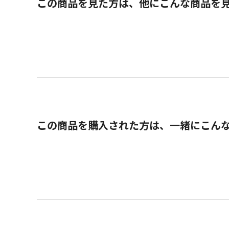
この商品を見た方は、他にこんな商品を
この商品を購入された方は、一緒にこん