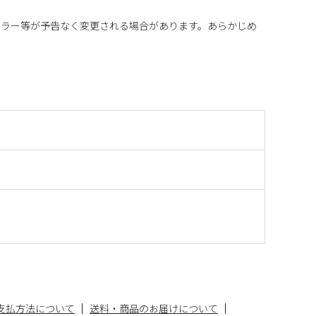
カラー等が予告なく変更される場合があります。あらかじめ
支払方法について
送料・商品のお届けについて