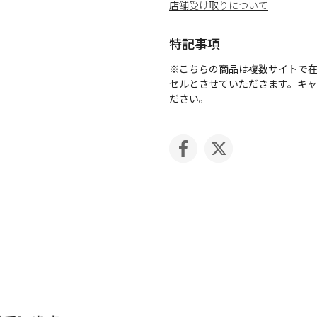
店舗受け取りについて
特記事項
※こちらの商品は複数サイトで
セルとさせていただきます。キ
ださい。