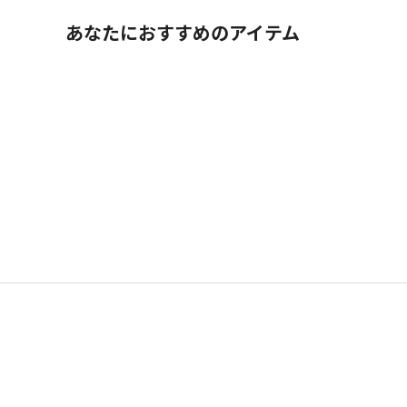
あなたにおすすめのアイテム