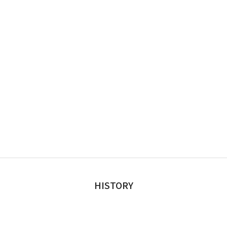
HISTORY