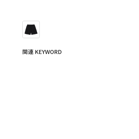
関連 KEYWORD