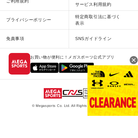
ご利用規約
サービス利用規約
特定商取引法に基づく
プライバシーポリシー
表示
免責事項
SNSガイドライン
お買い物が便利に！メガスポーツ公式アプリ
© Megasports Co. Ltd. All Rights Reserved.