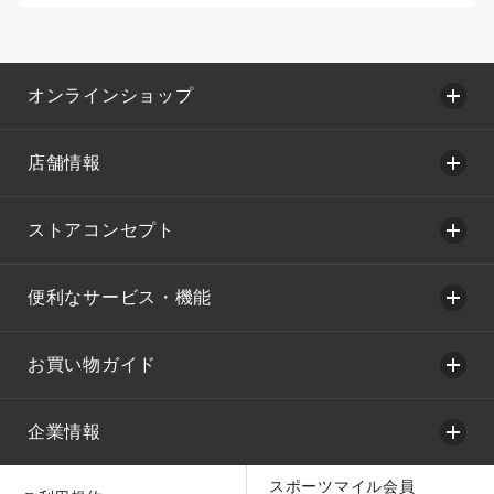
オンラインショップ
店舗情報
ストアコンセプト
便利なサービス・機能
お買い物ガイド
企業情報
スポーツマイル会員