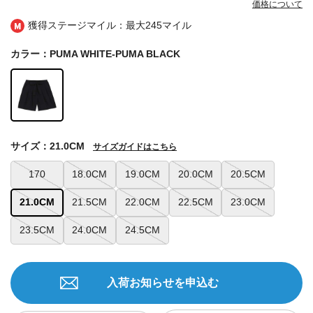
価格について
獲得ステージマイル：最大
245マイル
カラー：PUMA WHITE-PUMA BLACK
サイズ：21.0CM
サイズガイドはこちら
170
18.0CM
19.0CM
20.0CM
20.5CM
21.0CM
21.5CM
22.0CM
22.5CM
23.0CM
23.5CM
24.0CM
24.5CM
入荷お知らせを申込む