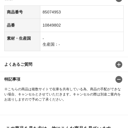
商品番号
85074953
品番
10849802
素材・生産国
-
生産国：-
よくあるご質問
特記事項
※こちらの商品は複数サイトで在庫を共有している為、商品の手配ができな
い場合、キャンセルとさせていただきます。キャンセルの際は別途ご案内を
お送りしますので予めご了承ください。