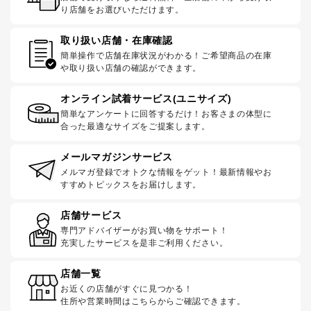
り店舗をお選びいただけます。
取り扱い店舗・在庫確認
簡単操作で店舗在庫状況がわかる！ご希望商品の在庫
や取り扱い店舗の確認ができます。
オンライン試着サービス(ユニサイズ)
簡単なアンケートに回答するだけ！お客さまの体型に
合った最適なサイズをご提案します。
メールマガジンサービス
メルマガ登録でオトクな情報をゲット！最新情報やお
すすめトピックスをお届けします。
店舗サービス
専門アドバイザーがお買い物をサポート！
充実したサービスを是非ご利用ください。
店舗一覧
お近くの店舗がすぐに見つかる！
住所や営業時間はこちらからご確認できます。