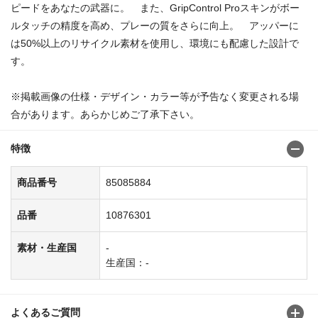
ピードをあなたの武器に。 また、GripControl Proスキンがボー
ルタッチの精度を高め、プレーの質をさらに向上。 アッパーに
は50%以上のリサイクル素材を使用し、環境にも配慮した設計で
す。
※掲載画像の仕様・デザイン・カラー等が予告なく変更される場
合があります。あらかじめご了承下さい。
特徴
商品番号
85085884
品番
10876301
素材・生産国
-
生産国：-
よくあるご質問