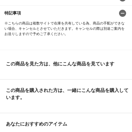
特記事項
※こちらの商品は複数サイトで在庫を共有している為、商品の手配ができな
い場合、キャンセルとさせていただきます。キャンセルの際は別途ご案内を
お送りしますので予めご了承ください。
この商品を見た方は、他にこんな商品を見ています
この商品を購入された方は、一緒にこんな商品を購入して
います。
あなたにおすすめのアイテム