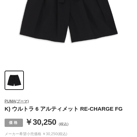
PUMA(プーマ)
K) ウルトラ 6 アルティメット RE-CHARGE FG
￥30,250
(税込)
メーカー希望小売価格
￥30,250(税込)