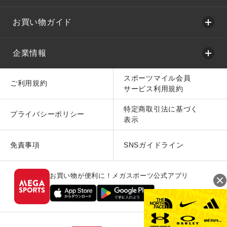
お買い物ガイド
企業情報
スポーツマイル会員
ご利用規約
サービス利用規約
特定商取引法に基づく
プライバシーポリシー
表示
免責事項
SNSガイドライン
お買い物が便利に！メガスポーツ公式アプリ