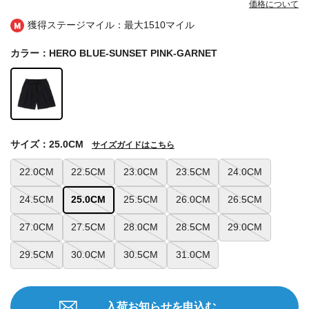
価格について
獲得ステージマイル：最大
1510マイル
カラー：HERO BLUE-SUNSET PINK-GARNET
サイズ：25.0CM
サイズガイドはこちら
22.0CM
22.5CM
23.0CM
23.5CM
24.0CM
24.5CM
25.0CM
25.5CM
26.0CM
26.5CM
27.0CM
27.5CM
28.0CM
28.5CM
29.0CM
29.5CM
30.0CM
30.5CM
31.0CM
入荷お知らせを申込む