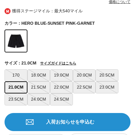
価格について
獲得ステージマイル：最大
540マイル
カラー：HERO BLUE-SUNSET PINK-GARNET
サイズ：21.0CM
サイズガイドはこちら
170
18.0CM
19.0CM
20.0CM
20.5CM
21.0CM
21.5CM
22.0CM
22.5CM
23.0CM
23.5CM
24.0CM
24.5CM
入荷お知らせを申込む