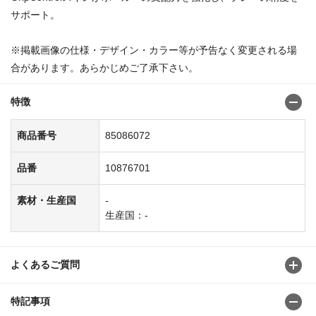
サポート。
※掲載画像の仕様・デザイン・カラー等が予告なく変更される場
合があります。あらかじめご了承下さい。
特徴
商品番号
85086072
品番
10876701
素材・生産国
-
生産国：-
よくあるご質問
特記事項