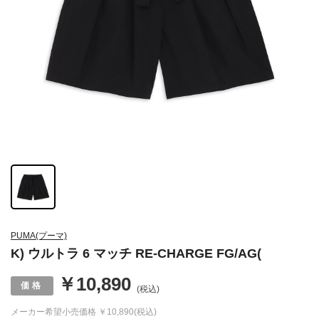
PUMA(プーマ)
K) ウルトラ 6 マッチ RE-CHARGE FG/AG(
￥10,890
(税込)
メーカー希望小売価格
￥10,890(税込)