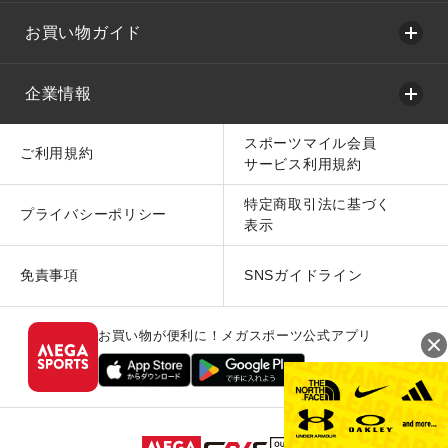
お買い物ガイド
企業情報
スポーツマイル会員
ご利用規約
サービス利用規約
特定商取引法に基づく
プライバシーポリシー
表示
免責事項
SNSガイドライン
お買い物が便利に！メガスポーツ公式アプリ