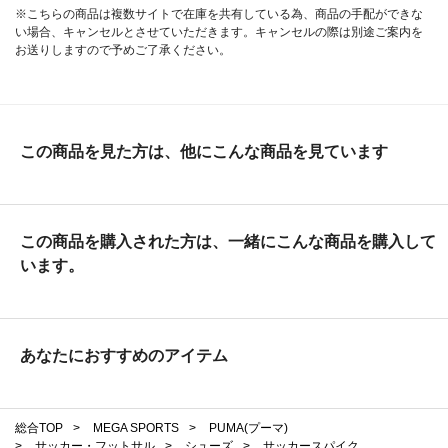
※こちらの商品は複数サイトで在庫を共有している為、商品の手配ができな
い場合、キャンセルとさせていただきます。キャンセルの際は別途ご案内を
お送りしますので予めご了承ください。
この商品を見た方は、他にこんな商品を見ています
この商品を購入された方は、一緒にこんな商品を購入して
います。
あなたにおすすめのアイテム
総合TOP
>
MEGA SPORTS
>
PUMA(プーマ)
>
サッカー・フットサル
>
シューズ
>
サッカースパイク