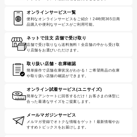
オンラインサービス一覧
便利なオンラインサービスをご紹介！24時間365日商
品購入や便利なサービスがご利用可能。
ネットで注文 店舗で受け取り
店舗で受け取りなら送料無料！全店舗の中から受け取
り店舗をお選びいただけます。
取り扱い店舗・在庫確認
簡単操作で店舗在庫状況がわかる！ご希望商品の在庫
や取り扱い店舗の確認ができます。
オンライン試着サービス(ユニサイズ)
簡単なアンケートに回答するだけ！お客さまの体型に
合った最適なサイズをご提案します。
メールマガジンサービス
メルマガ登録でオトクな情報をゲット！最新情報やお
すすめトピックスをお届けします。