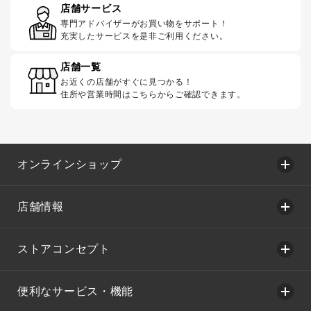
店舗サービス
専門アドバイザーがお買い物をサポート！
充実したサービスを是非ご利用ください。
店舗一覧
お近くの店舗がすぐに見つかる！
住所や営業時間はこちらからご確認できます。
オンラインショップ
店舗情報
ストアコンセプト
便利なサービス・機能