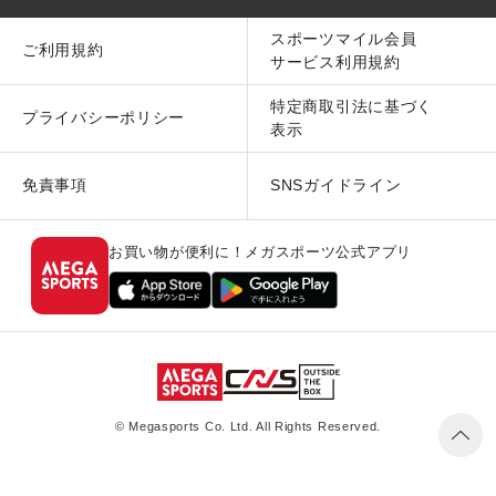
スポーツマイル会員
ご利用規約
サービス利用規約
特定商取引法に基づく
プライバシーポリシー
表示
免責事項
SNSガイドライン
お買い物が便利に！メガスポーツ公式アプリ
© Megasports Co. Ltd. All Rights Reserved.