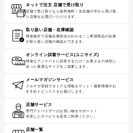
ネットで注文 店舗で受け取り
店舗で受け取りなら送料無料！全店舗の中から受け取
り店舗をお選びいただけます。
取り扱い店舗・在庫確認
簡単操作で店舗在庫状況がわかる！ご希望商品の在庫
や取り扱い店舗の確認ができます。
オンライン試着サービス(ユニサイズ)
簡単なアンケートに回答するだけ！お客さまの体型に
合った最適なサイズをご提案します。
メールマガジンサービス
メルマガ登録でオトクな情報をゲット！最新情報やお
すすめトピックスをお届けします。
店舗サービス
専門アドバイザーがお買い物をサポート！
充実したサービスを是非ご利用ください。
店舗一覧