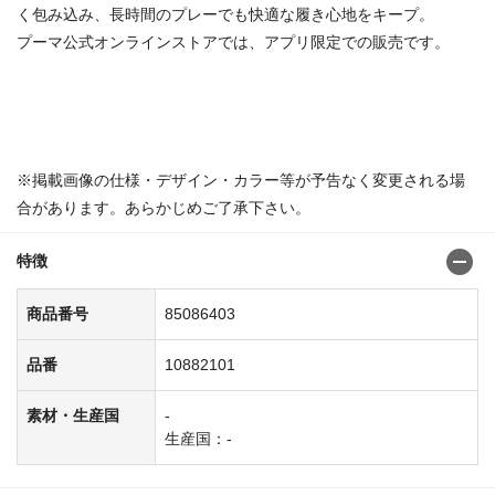
く包み込み、長時間のプレーでも快適な履き心地をキープ。
プーマ公式オンラインストアでは、アプリ限定での販売です。
商品番号：85086304
※掲載画像の仕様・デザイン・カラー等が予告なく変更される場
合があります。あらかじめご了承下さい。
特徴
商品番号
85086403
品番
10882101
素材・生産国
-
生産国：-