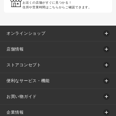
お近くの店舗がすぐに見つかる！
住所や営業時間はこちらからご確認できます。
オンラインショップ
店舗情報
ストアコンセプト
便利なサービス・機能
お買い物ガイド
企業情報