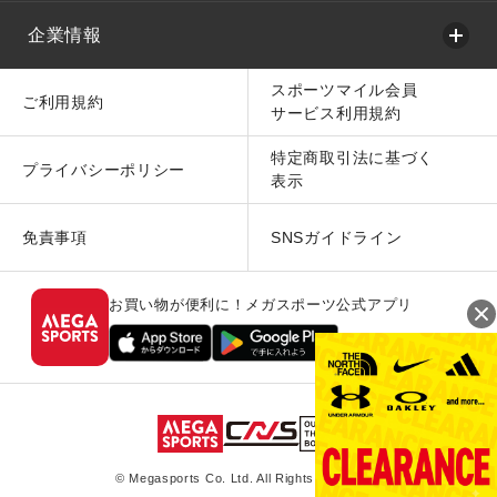
企業情報
スポーツマイル会員
ご利用規約
サービス利用規約
特定商取引法に基づく
プライバシーポリシー
表示
免責事項
SNSガイドライン
お買い物が便利に！メガスポーツ公式アプリ
© Megasports Co. Ltd. All Rights Reserved.