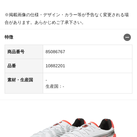
※掲載画像の仕様・デザイン・カラー等が予告なく変更される場
合があります。あらかじめご了承下さい。
特徴
商品番号
85086767
品番
10882201
素材・生産国
-
生産国：-