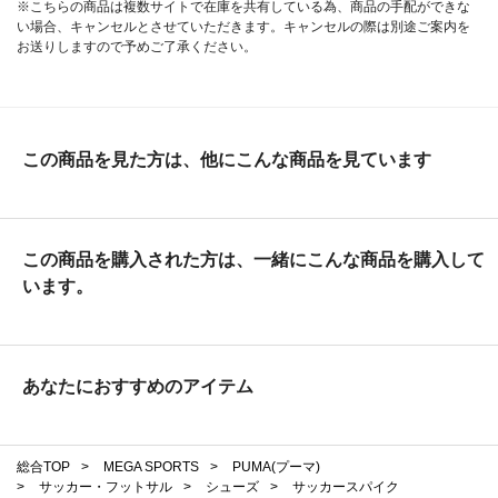
※こちらの商品は複数サイトで在庫を共有している為、商品の手配ができな
い場合、キャンセルとさせていただきます。キャンセルの際は別途ご案内を
お送りしますので予めご了承ください。
この商品を見た方は、他にこんな商品を見ています
この商品を購入された方は、一緒にこんな商品を購入して
います。
あなたにおすすめのアイテム
総合TOP
>
MEGA SPORTS
>
PUMA(プーマ)
>
サッカー・フットサル
>
シューズ
>
サッカースパイク