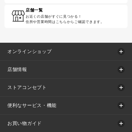
店舗一覧
お近くの店舗がすぐに見つかる！
住所や営業時間はこちらからご確認できます。
オンラインショップ
店舗情報
ストアコンセプト
便利なサービス・機能
お買い物ガイド