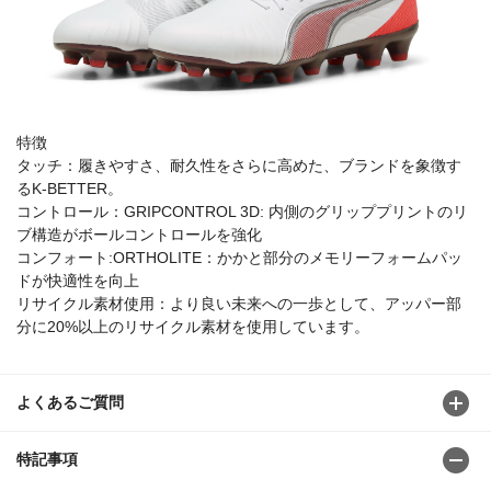
特徴
タッチ：履きやすさ、耐久性をさらに高めた、ブランドを象徴す
るK-BETTER。
コントロール：GRIPCONTROL 3D: 内側のグリッププリントのリ
ブ構造がボールコントロールを強化
コンフォート:ORTHOLITE：かかと部分のメモリーフォームパッ
ドが快適性を向上
リサイクル素材使用：より良い未来への一歩として、アッパー部
分に20%以上のリサイクル素材を使用しています。
よくあるご質問
特記事項