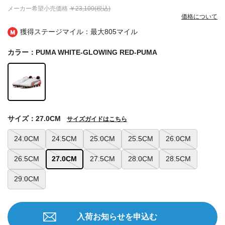
メーカー希望小売価格
￥23,100(税込)
価格について
獲得ステージマイル：最大
805マイル
カラー：PUMA WHITE-GLOWING RED-PUMA
サイズ：27.0CM
サイズガイドはこちら
24.0CM
24.5CM
25.0CM
25.5CM
26.0CM
26.5CM
27.0CM
27.5CM
28.0CM
28.5CM
29.0CM
入荷お知らせを申込む