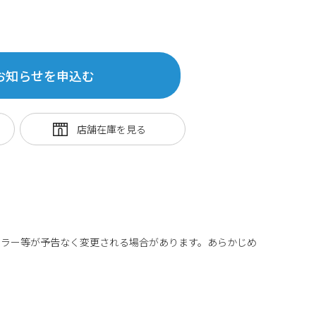
お知らせを申込む
カラー等が予告なく変更される場合があります。あらかじめ