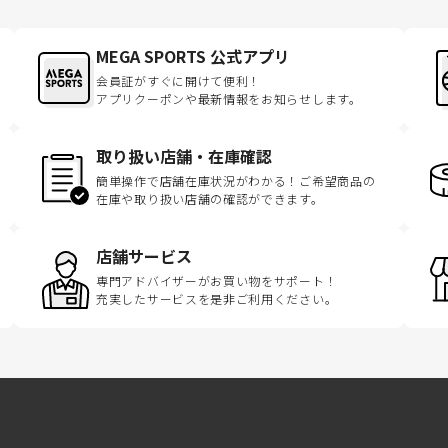
MEGA SPORTS 公式アプリ
会員証がすぐに開けて便利！
アプリクーポンや最新情報をお知らせします。
取り扱い店舗・在庫確認
簡単操作で店舗在庫状況がわかる！ご希望商品の
在庫や取り扱い店舗の確認ができます。
店舗サービス
専門アドバイザーがお買い物をサポート！
充実したサービスを是非ご利用ください。