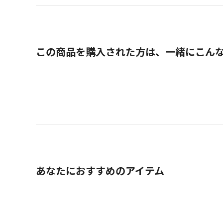
この商品を購入された方は、一緒にこん
あなたにおすすめのアイテム