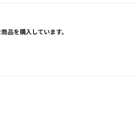
な商品を購入しています。