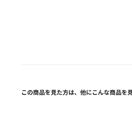
この商品を見た方は、他にこんな商品を