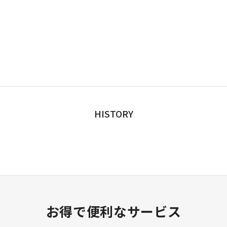
HISTORY
お得で便利なサービス