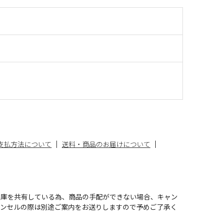
支払方法について
送料・商品のお届けについて
在庫を共有している為、商品の手配ができない場合、キャン
ャンセルの際は別途ご案内をお送りしますので予めご了承く