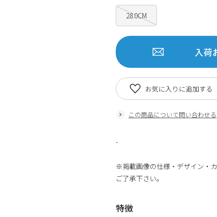
28.0CM
入荷
お気に入りに追加する
この商品について問い合わせる
-
※掲載画像の仕様・デザイン・
ご了承下さい。
特徴