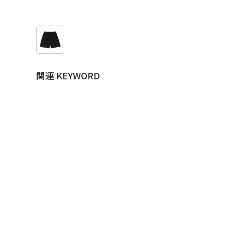
関連 KEYWORD