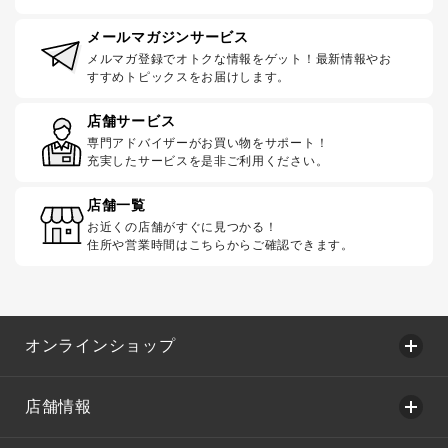
メールマガジンサービス
メルマガ登録でオトクな情報をゲット！最新情報やお
すすめトピックスをお届けします。
店舗サービス
専門アドバイザーがお買い物をサポート！
充実したサービスを是非ご利用ください。
店舗一覧
お近くの店舗がすぐに見つかる！
住所や営業時間はこちらからご確認できます。
オンラインショップ
店舗情報