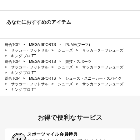
あなたにおすすめのアイテム
総合TOP
>
MEGA SPORTS
>
PUMA(プーマ)
>
サッカー・フットサル
>
シューズ
>
サッカーターフシューズ
>
キング プロ TT
総合TOP
>
MEGA SPORTS
>
競技・スポーツ
>
サッカー・フットサル
>
シューズ
>
サッカーターフシューズ
>
キング プロ TT
総合TOP
>
MEGA SPORTS
>
シューズ・スニーカー・スパイク
>
サッカー・フットサル
>
シューズ
>
サッカーターフシューズ
>
キング プロ TT
お得で便利なサービス
スポーツマイル会員特典