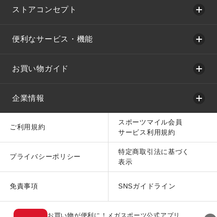
ストアコンセプト
便利なサービス・機能
お買い物ガイド
企業情報
スポーツマイル会員
ご利用規約
サービス利用規約
特定商取引法に基づく
プライバシーポリシー
表示
免責事項
SNSガイドライン
お買い物が便利に！メガスポーツ公式アプリ