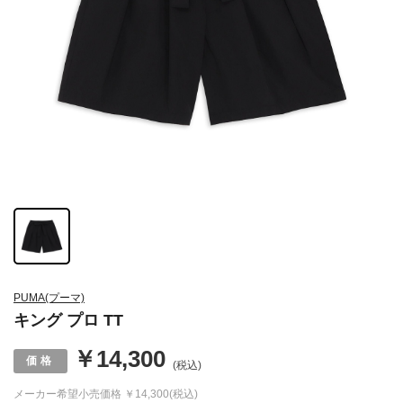
PUMA(プーマ)
キング プロ TT
￥14,300
(税込)
メーカー希望小売価格
￥14,300(税込)