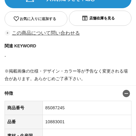
お気に入りに追加する
この商品について問い合わせる
関連 KEYWORD
-
※掲載画像の仕様・デザイン・カラー等が予告なく変更される場
合があります。あらかじめご了承下さい。
特徴
商品番号
85087245
品番
10883001
素材・生産国
-