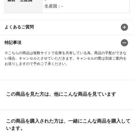
生産国：-
よくあるご質問
特記事項
※こちらの商品は複数サイトで在庫を共有している為、商品の手配ができな
い場合、キャンセルとさせていただきます。キャンセルの際は別途ご案内を
お送りしますので予めご了承ください。
この商品を見た方は、他にこんな商品を見ています
この商品を購入された方は、一緒にこんな商品を購入して
います。