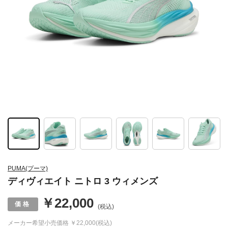
PUMA(プーマ)
ディヴィエイト ニトロ 3 ウィメンズ
￥22,000
(税込)
メーカー希望小売価格
￥22,000(税込)