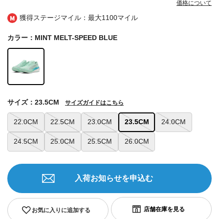
価格について
獲得ステージマイル：最大
1100マイル
カラー：MINT MELT-SPEED BLUE
サイズ：23.5CM
サイズガイドはこちら
22.0CM
22.5CM
23.0CM
23.5CM
24.0CM
24.5CM
25.0CM
25.5CM
26.0CM
入荷お知らせを申込む
お気に入りに追加する