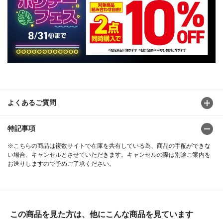
よくあるご質問
特記事項
※こちらの商品は複数サイトで在庫を共有している為、商品の手配ができな
い場合、キャンセルとさせていただきます。キャンセルの際は別途ご案内を
お送りしますので予めご了承ください。
この商品を見た方は、他にこんな商品を見ています