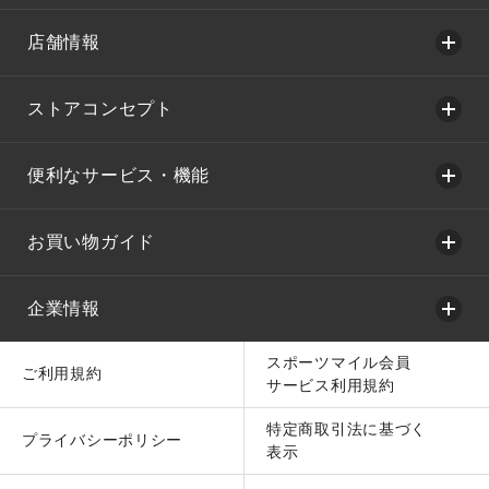
店舗情報
ストアコンセプト
便利なサービス・機能
お買い物ガイド
企業情報
スポーツマイル会員
ご利用規約
サービス利用規約
特定商取引法に基づく
プライバシーポリシー
表示