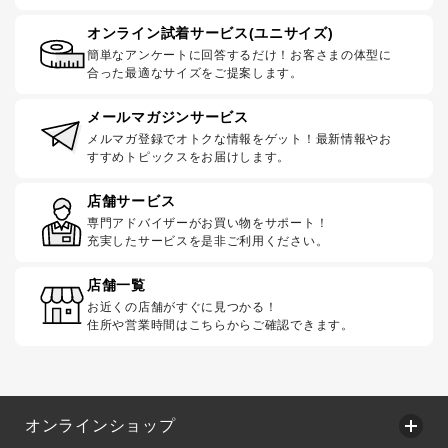
オンライン試着サービス(ユニサイズ)
簡単なアンケートに回答するだけ！お客さまの体型に
合った最適なサイズをご提案します。
メールマガジンサービス
メルマガ登録でオトクな情報をゲット！最新情報やお
すすめトピックスをお届けします。
店舗サービス
専門アドバイザーがお買い物をサポート！
充実したサービスを是非ご利用ください。
店舗一覧
お近くの店舗がすぐに見つかる！
住所や営業時間はこちらからご確認できます。
オンラインショップ