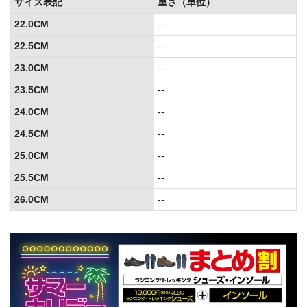
サイズ表記
重さ（単位）
22.0CM
--
22.5CM
--
23.0CM
--
23.5CM
--
24.0CM
--
24.5CM
--
25.0CM
--
25.5CM
--
26.0CM
--