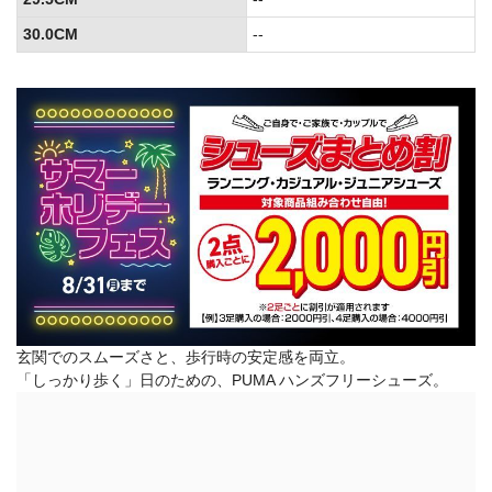
30.0CM
--
玄関でのスムーズさと、歩行時の安定感を両立。
「しっかり歩く」日のための、PUMA ハンズフリーシューズ。