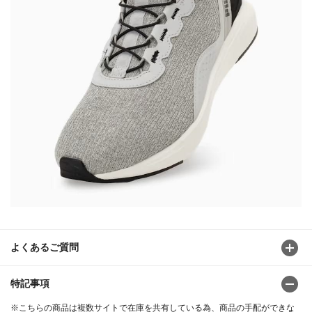
よくあるご質問
特記事項
※こちらの商品は複数サイトで在庫を共有している為、商品の手配ができな