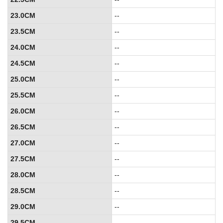
23.0CM
--
23.5CM
--
24.0CM
--
24.5CM
--
25.0CM
--
25.5CM
--
26.0CM
--
26.5CM
--
27.0CM
--
27.5CM
--
28.0CM
--
28.5CM
--
29.0CM
--
29.5CM
--