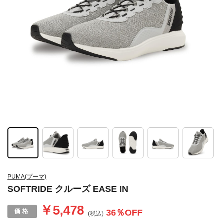
PUMA(プーマ)
SOFTRIDE クルーズ EASE IN
￥5,478
36
％OFF
(税込)