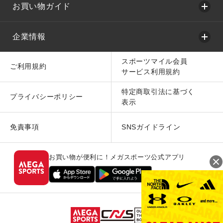
お買い物ガイド
企業情報
スポーツマイル会員
ご利用規約
サービス利用規約
特定商取引法に基づく
プライバシーポリシー
表示
免責事項
SNSガイドライン
お買い物が便利に！メガスポーツ公式アプリ