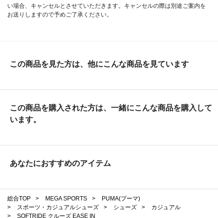
い場合、キャンセルとさせていただきます。キャンセルの際は別途ご案内を
お送りしますので予めご了承ください。
この商品を見た方は、他にこんな商品を見ています
この商品を購入された方は、一緒にこんな商品を購入して
います。
あなたにおすすめのアイテム
総合TOP
>
MEGA SPORTS
>
PUMA(プーマ)
>
スポーツ・カジュアルシューズ
>
シューズ
>
カジュアル
>
SOFTRIDE クルーズ EASE IN