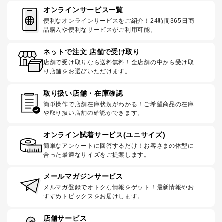
オンラインサービス一覧
便利なオンラインサービスをご紹介！24時間365日商
品購入や便利なサービスがご利用可能。
ネットで注文 店舗で受け取り
店舗で受け取りなら送料無料！全店舗の中から受け取
り店舗をお選びいただけます。
取り扱い店舗・在庫確認
簡単操作で店舗在庫状況がわかる！ご希望商品の在庫
や取り扱い店舗の確認ができます。
オンライン試着サービス(ユニサイズ)
簡単なアンケートに回答するだけ！お客さまの体型に
合った最適なサイズをご提案します。
メールマガジンサービス
メルマガ登録でオトクな情報をゲット！最新情報やお
すすめトピックスをお届けします。
店舗サービス