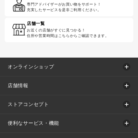
専門アドバイザーがお買い物をサポート！
充実したサービスを是非ご利用ください。
店舗一覧
お近くの店舗がすぐに見つかる！
住所や営業時間はこちらからご確認できます。
オンラインショップ
店舗情報
ストアコンセプト
便利なサービス・機能