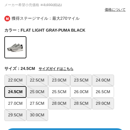
メーカー希望小売価格
￥8,690(税込)
価格について
獲得ステージマイル：最大
270マイル
カラー：FLAT LIGHT GRAY-PUMA BLACK
サイズ：24.5CM
サイズガイドはこちら
22.0CM
22.5CM
23.0CM
23.5CM
24.0CM
24.5CM
25.0CM
25.5CM
26.0CM
26.5CM
27.0CM
27.5CM
28.0CM
28.5CM
29.0CM
29.5CM
30.0CM