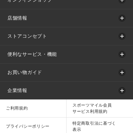
店舗情報
ストアコンセプト
便利なサービス・機能
お買い物ガイド
企業情報
スポーツマイル会員
ご利用規約
サービス利用規約
特定商取引法に基づく
プライバシーポリシー
表示