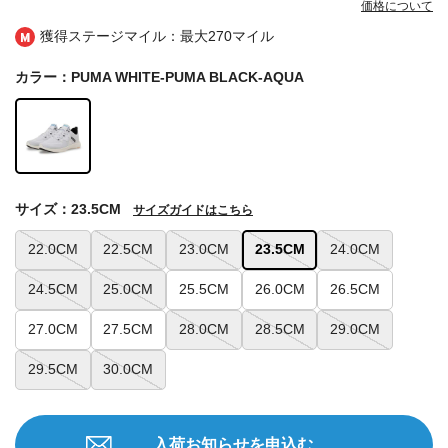
価格について
獲得ステージマイル：最大
270マイル
カラー：PUMA WHITE-PUMA BLACK-AQUA
サイズ：23.5CM
サイズガイドはこちら
22.0CM
22.5CM
23.0CM
23.5CM
24.0CM
24.5CM
25.0CM
25.5CM
26.0CM
26.5CM
27.0CM
27.5CM
28.0CM
28.5CM
29.0CM
29.5CM
30.0CM
入荷お知らせを申込む