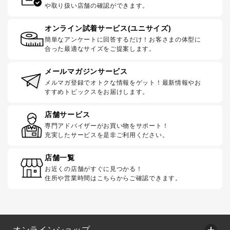
や取り扱い店舗の確認ができます。
オンライン試着サービス(ユニサイズ)
簡単なアンケートに回答するだけ！お客さまの体型に
合った最適なサイズをご提案します。
メールマガジンサービス
メルマガ登録でオトクな情報をゲット！最新情報やお
すすめトピックスをお届けします。
店舗サービス
専門アドバイザーがお買い物をサポート！
充実したサービスを是非ご利用ください。
店舗一覧
お近くの店舗がすぐに見つかる！
住所や営業時間はこちらからご確認できます。
オンラインショップ