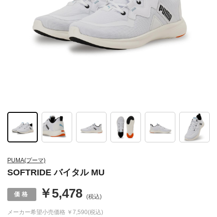
PUMA(プーマ)
SOFTRIDE バイタル MU
￥5,478
(税込)
メーカー希望小売価格
￥7,590(税込)