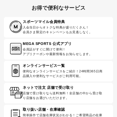
お得で便利なサービス
スポーツマイル会員特典
入会当日からオトクな特典が盛りだくさん！
会員さま限定のキャンペーンもお見逃しなく。
MEGA SPORTS 公式アプリ
会員証がすぐに開けて便利！
アプリクーポンや最新情報をお知らせします。
オンラインサービス一覧
便利なオンラインサービスをご紹介！24時間365日商
品購入や便利なサービスがご利用可能。
ネットで注文 店舗で受け取り
店舗で受け取りなら送料無料！全店舗の中から受け取
り店舗をお選びいただけます。
取り扱い店舗・在庫確認
簡単操作で店舗在庫状況がわかる！ご希望商品の在庫