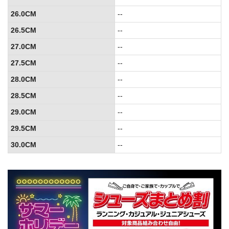
26.0CM
--
26.5CM
--
27.0CM
--
27.5CM
--
28.0CM
--
28.5CM
--
29.0CM
--
29.5CM
--
30.0CM
--