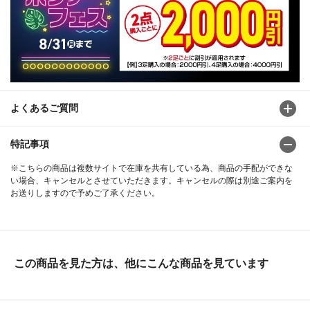
よくあるご質問
特記事項
※こちらの商品は複数サイトで在庫を共有している為、商品の手配ができな
い場合、キャンセルとさせていただきます。キャンセルの際は別途ご案内を
お送りしますので予めご了承ください。
この商品を見た方は、他にこんな商品を見ています