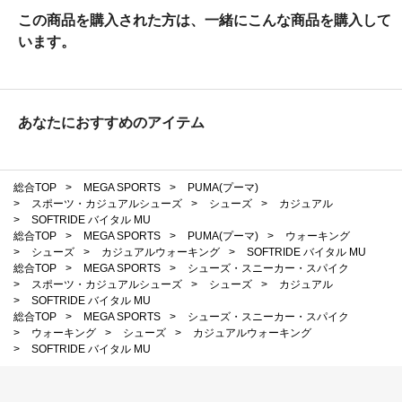
この商品を購入された方は、一緒にこんな商品を購入して
います。
あなたにおすすめのアイテム
総合TOP
>
MEGA SPORTS
>
PUMA(プーマ)
>
スポーツ・カジュアルシューズ
>
シューズ
>
カジュアル
>
SOFTRIDE バイタル MU
総合TOP
>
MEGA SPORTS
>
PUMA(プーマ)
>
ウォーキング
>
シューズ
>
カジュアルウォーキング
>
SOFTRIDE バイタル MU
総合TOP
>
MEGA SPORTS
>
シューズ・スニーカー・スパイク
>
スポーツ・カジュアルシューズ
>
シューズ
>
カジュアル
>
SOFTRIDE バイタル MU
総合TOP
>
MEGA SPORTS
>
シューズ・スニーカー・スパイク
>
ウォーキング
>
シューズ
>
カジュアルウォーキング
>
SOFTRIDE バイタル MU