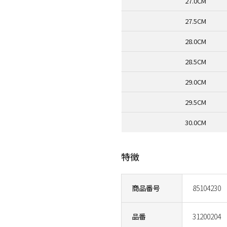
27.0CM
27.5CM
28.0CM
28.5CM
29.0CM
29.5CM
30.0CM
特徴
商品番号
85104230
品番
31200204