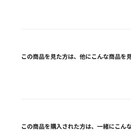
この商品を見た方は、他にこんな商品を
この商品を購入された方は、一緒にこん