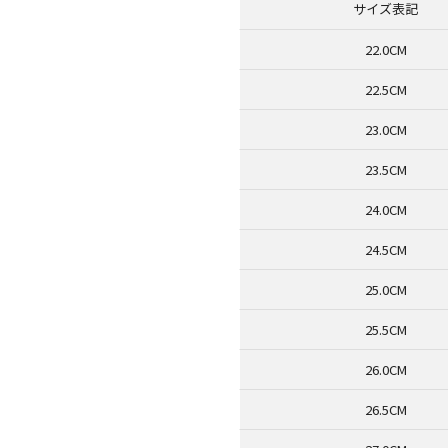
サイズ表記
22.0CM
22.5CM
23.0CM
23.5CM
24.0CM
24.5CM
25.0CM
25.5CM
26.0CM
26.5CM