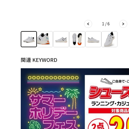
1 / 6
関連 KEYWORD