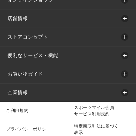
店舗情報
ストアコンセプト
便利なサービス・機能
お買い物ガイド
企業情報
スポーツマイル会員
ご利用規約
サービス利用規約
特定商取引法に基づく
プライバシーポリシー
表示