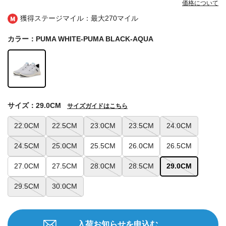
価格について
獲得ステージマイル：最大
270マイル
カラー：PUMA WHITE-PUMA BLACK-AQUA
サイズ：29.0CM
サイズガイドはこちら
22.0CM
22.5CM
23.0CM
23.5CM
24.0CM
24.5CM
25.0CM
25.5CM
26.0CM
26.5CM
27.0CM
27.5CM
28.0CM
28.5CM
29.0CM
29.5CM
30.0CM
入荷お知らせを申込む