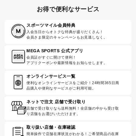
お得で便利なサービス
スポーツマイル会員特典
入会当日からオトクな特典が盛りだくさん！
会員さま限定のキャンペーンもお見逃しなく。
MEGA SPORTS 公式アプリ
会員証がすぐに開けて便利！
アプリクーポンや最新情報をお知らせします。
オンラインサービス一覧
便利なオンラインサービスをご紹介！24時間365日商
品購入や便利なサービスがご利用可能。
ネットで注文 店舗で受け取り
店舗で受け取りなら送料無料！全店舗の中から受け取
り店舗をお選びいただけます。
取り扱い店舗・在庫確認
簡単操作で店舗在庫状況がわかる！ご希望商品の在庫