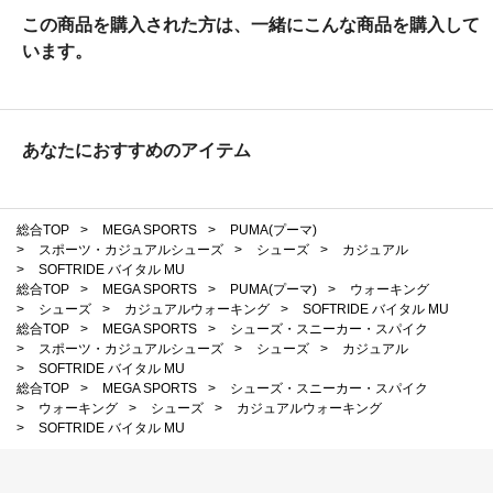
この商品を購入された方は、一緒にこんな商品を購入して
います。
あなたにおすすめのアイテム
総合TOP
>
MEGA SPORTS
>
PUMA(プーマ)
>
スポーツ・カジュアルシューズ
>
シューズ
>
カジュアル
>
SOFTRIDE バイタル MU
総合TOP
>
MEGA SPORTS
>
PUMA(プーマ)
>
ウォーキング
>
シューズ
>
カジュアルウォーキング
>
SOFTRIDE バイタル MU
総合TOP
>
MEGA SPORTS
>
シューズ・スニーカー・スパイク
>
スポーツ・カジュアルシューズ
>
シューズ
>
カジュアル
>
SOFTRIDE バイタル MU
総合TOP
>
MEGA SPORTS
>
シューズ・スニーカー・スパイク
>
ウォーキング
>
シューズ
>
カジュアルウォーキング
>
SOFTRIDE バイタル MU