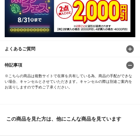
よくあるご質問
特記事項
※こちらの商品は複数サイトで在庫を共有している為、商品の手配ができな
い場合、キャンセルとさせていただきます。キャンセルの際は別途ご案内を
お送りしますので予めご了承ください。
この商品を見た方は、他にこんな商品を見ています