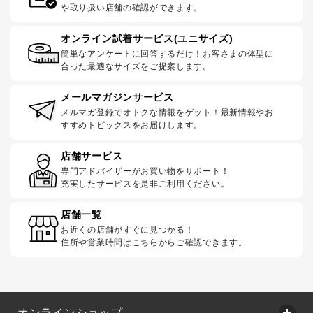
や取り扱い店舗の確認ができます。
オンライン試着サービス(ユニサイズ)
簡単なアンケートに回答するだけ！お客さまの体型に
合った最適なサイズをご提案します。
メールマガジンサービス
メルマガ登録でオトクな情報をゲット！最新情報やお
すすめトピックスをお届けします。
店舗サービス
専門アドバイザーがお買い物をサポート！
充実したサービスを是非ご利用ください。
店舗一覧
お近くの店舗がすぐに見つかる！
住所や営業時間はこちらからご確認できます。
オンラインショップ