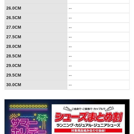
26.0CM
--
26.5CM
--
27.0CM
--
27.5CM
--
28.0CM
--
28.5CM
--
29.0CM
--
29.5CM
--
30.0CM
--