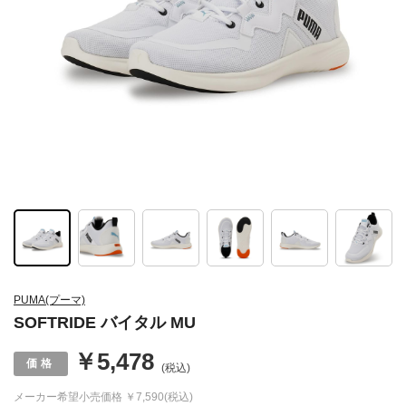
PUMA(プーマ)
SOFTRIDE バイタル MU
￥5,478
(税込)
メーカー希望小売価格
￥7,590(税込)