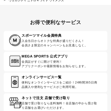
>
ヴェロシティ ニトロ 4 ワイド ウィメンズ
お得で便利なサービス
スポーツマイル会員特典
入会当日からオトクな特典が盛りだくさん！
会員さま限定のキャンペーンもお見逃しなく。
MEGA SPORTS 公式アプリ
会員証がすぐに開けて便利！
アプリクーポンや最新情報をお知らせします。
オンラインサービス一覧
便利なオンラインサービスをご紹介！24時間365日商
品購入や便利なサービスがご利用可能。
ネットで注文 店舗で受け取り
店舗で受け取りなら送料無料！全店舗の中から受け取
り店舗をお選びいただけます。