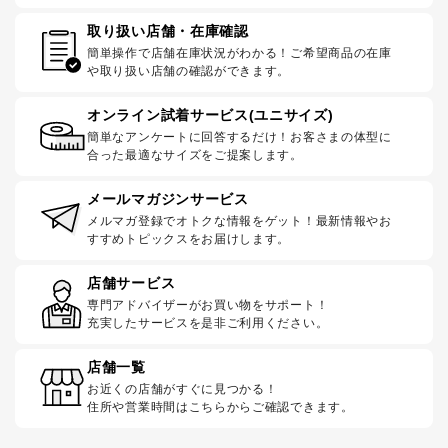
取り扱い店舗・在庫確認
簡単操作で店舗在庫状況がわかる！ご希望商品の在庫
や取り扱い店舗の確認ができます。
オンライン試着サービス(ユニサイズ)
簡単なアンケートに回答するだけ！お客さまの体型に
合った最適なサイズをご提案します。
メールマガジンサービス
メルマガ登録でオトクな情報をゲット！最新情報やお
すすめトピックスをお届けします。
店舗サービス
専門アドバイザーがお買い物をサポート！
充実したサービスを是非ご利用ください。
店舗一覧
お近くの店舗がすぐに見つかる！
住所や営業時間はこちらからご確認できます。