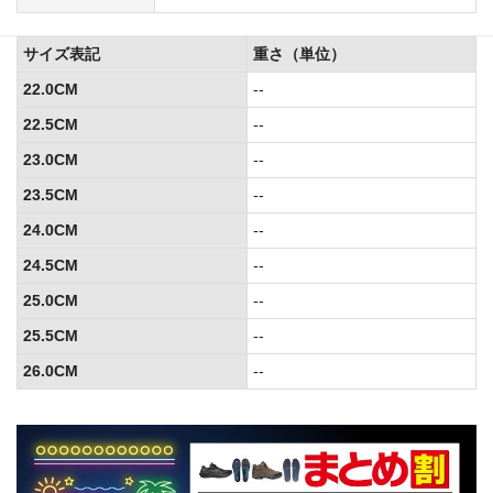
サイズ表記
重さ（単位）
22.0CM
--
22.5CM
--
23.0CM
--
23.5CM
--
24.0CM
--
24.5CM
--
25.0CM
--
25.5CM
--
26.0CM
--