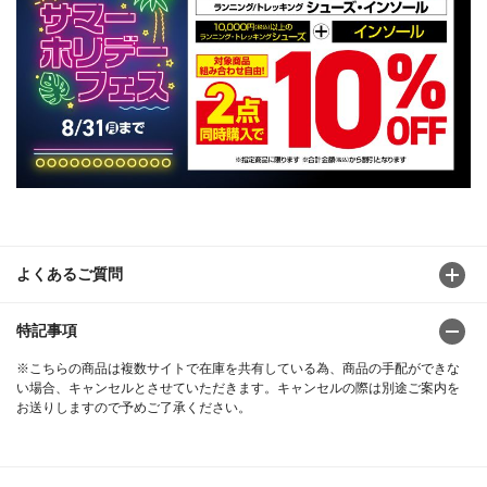
よくあるご質問
特記事項
※こちらの商品は複数サイトで在庫を共有している為、商品の手配ができな
い場合、キャンセルとさせていただきます。キャンセルの際は別途ご案内を
お送りしますので予めご了承ください。