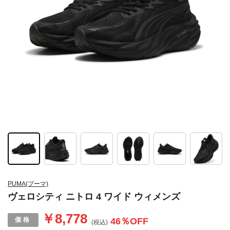
PUMA(プーマ)
ヴェロシティ ニトロ 4 ワイド ウィメンズ
￥8,778
46
％OFF
(税込)