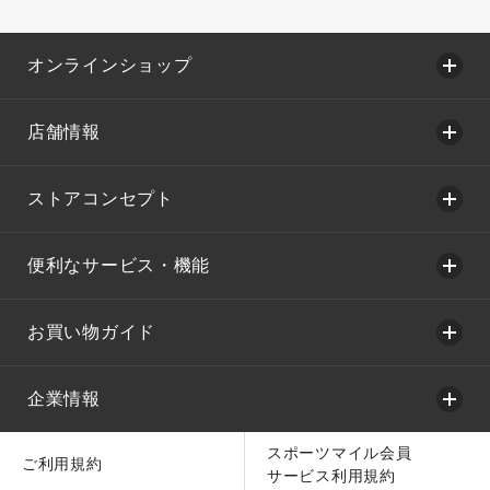
オンラインショップ
店舗情報
ストアコンセプト
便利なサービス・機能
お買い物ガイド
企業情報
スポーツマイル会員
ご利用規約
サービス利用規約