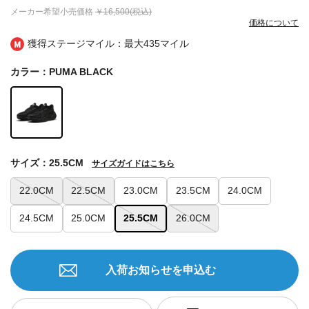
メーカー希望小売価格
￥16,500(税込)
価格について
獲得ステージマイル：最大
435マイル
カラー：PUMA BLACK
サイズ：25.5CM
サイズガイドはこちら
22.0CM
22.5CM
23.0CM
23.5CM
24.0CM
24.5CM
25.0CM
25.5CM
26.0CM
入荷お知らせを申込む