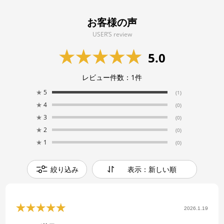
お客様の声
USER’S review
5.0
レビュー件数：
1
件
★
5
(1)
★
4
(0)
★
3
(0)
★
2
(0)
★
1
(0)
絞り込み
表示：新しい順
2026.1.19