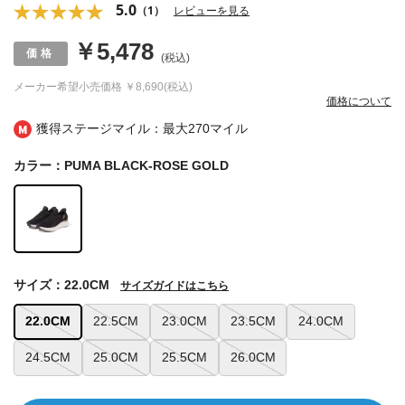
5.0
（1）
レビューを見る
￥5,478
(税込)
メーカー希望小売価格
￥8,690(税込)
価格について
獲得ステージマイル：最大
270マイル
カラー：PUMA BLACK-ROSE GOLD
サイズ：22.0CM
サイズガイドはこちら
22.0CM
22.5CM
23.0CM
23.5CM
24.0CM
24.5CM
25.0CM
25.5CM
26.0CM