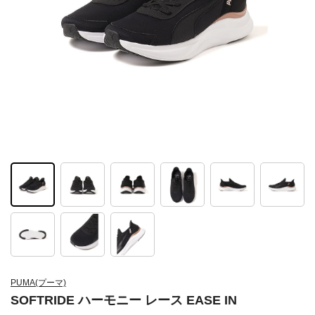
PUMA(プーマ)
SOFTRIDE ハーモニー レース EASE IN