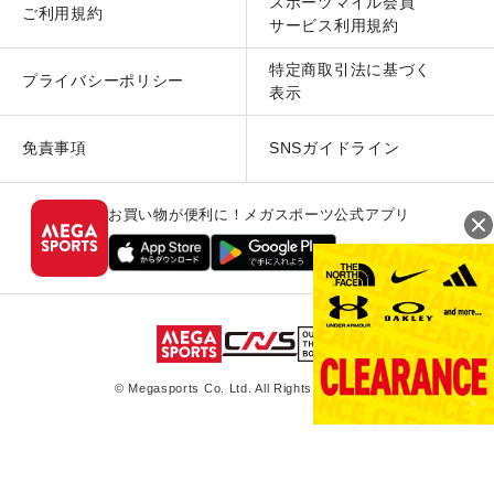
スポーツマイル会員
ご利用規約
サービス利用規約
特定商取引法に基づく
プライバシーポリシー
表示
免責事項
SNSガイドライン
お買い物が便利に！メガスポーツ公式アプリ
© Megasports Co. Ltd. All Rights Reserved.