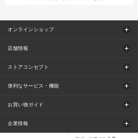
オンラインショップ
店舗情報
ストアコンセプト
便利なサービス・機能
お買い物ガイド
企業情報