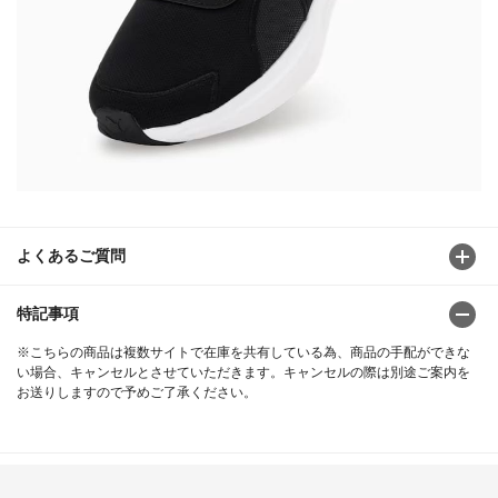
よくあるご質問
特記事項
※こちらの商品は複数サイトで在庫を共有している為、商品の手配ができな
い場合、キャンセルとさせていただきます。キャンセルの際は別途ご案内を
お送りしますので予めご了承ください。