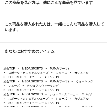
この商品を見た方は、他にこんな商品を見ています
この商品を購入された方は、一緒にこんな商品を購入して
います。
あなたにおすすめのアイテム
総合TOP
>
MEGA SPORTS
>
PUMA(プーマ)
>
スポーツ・カジュアルシューズ
>
シューズ
>
カジュアル
>
SOFTRIDE ハーモニー レース EASE IN
総合TOP
>
MEGA SPORTS
>
PUMA(プーマ)
>
ウォーキング
>
シューズ
>
カジュアルウォーキング
>
SOFTRIDE ハーモニー レース EASE IN
総合TOP
>
MEGA SPORTS
>
シューズ・スニーカー・スパイク
>
スポーツ・カジュアルシューズ
>
シューズ
>
カジュアル
>
SOFTRIDE ハーモニー レース EASE IN