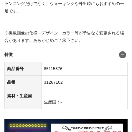
ランニングだけでなく、ウォーキングや外出時にもおすすめの一
足です。
※掲載画像の仕様・デザイン・カラー等が予告なく変更される場
合があります。あらかじめご了承下さい。
特徴
商品番号
85115376
品番
31267102
素材・生産国
-
生産国：-