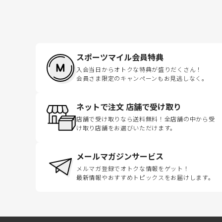
スポーツマイル会員特典
入会当日からオトクな特典が盛りだくさん！
会員さま限定のキャンペーンもお見逃しなく。
ネットで注文 店舗で受け取り
店舗で受け取りなら送料無料！全店舗の中から受
け取り店舗をお選びいただけます。
メールマガジンサービス
メルマガ登録でオトクな情報をゲット！
最新情報やおすすめトピックスをお届けします。