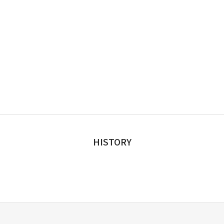
HISTORY