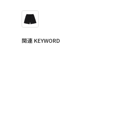
関連 KEYWORD