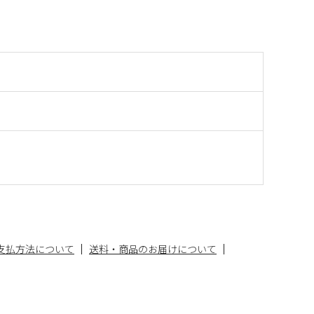
支払方法について
送料・商品のお届けについて