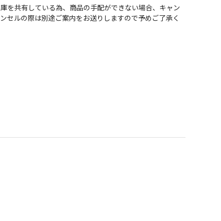
在庫を共有している為、商品の手配ができない場合、キャン
ャンセルの際は別途ご案内をお送りしますので予めご了承く