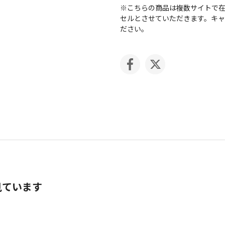
※こちらの商品は複数サイトで
セルとさせていただきます。キ
ださい。
見ています