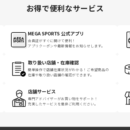
お得で便利なサービス
MEGA SPORTS 公式アプリ
会員証がすぐに開けて便利！
アプリクーポンや最新情報をお知らせします。
取り扱い店舗・在庫確認
簡単操作で店舗在庫状況がわかる！ご希望商品の
在庫や取り扱い店舗の確認ができます。
店舗サービス
専門アドバイザーがお買い物をサポート！
充実したサービスを是非ご利用ください。