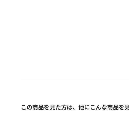
この商品を見た方は、他にこんな商品を