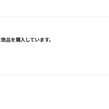
な商品を購入しています。