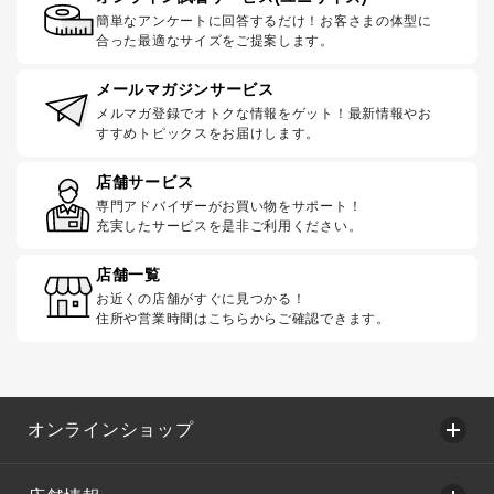
簡単なアンケートに回答するだけ！お客さまの体型に
合った最適なサイズをご提案します。
メールマガジンサービス
メルマガ登録でオトクな情報をゲット！最新情報やお
すすめトピックスをお届けします。
店舗サービス
専門アドバイザーがお買い物をサポート！
充実したサービスを是非ご利用ください。
店舗一覧
お近くの店舗がすぐに見つかる！
住所や営業時間はこちらからご確認できます。
オンラインショップ