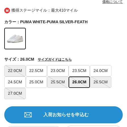
価格について
獲得ステージマイル：最大
410マイル
カラー：PUMA WHITE-PUMA SILVER-FEATH
サイズ：26.0CM
サイズガイドはこちら
22.0CM
22.5CM
23.0CM
23.5CM
24.0CM
24.5CM
25.0CM
25.5CM
26.0CM
26.5CM
27.0CM
入荷お知らせを申込む