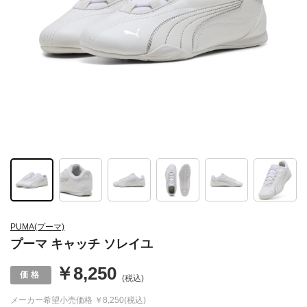
PUMA(プーマ)
プーマ キャッチ ソレイユ
￥8,250
(税込)
メーカー希望小売価格
￥8,250(税込)