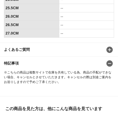
25.5CM
--
26.0CM
--
26.5CM
--
27.0CM
--
よくあるご質問
特記事項
※こちらの商品は複数サイトで在庫を共有している為、商品の手配ができな
い場合、キャンセルとさせていただきます。キャンセルの際は別途ご案内を
お送りしますので予めご了承ください。
この商品を見た方は、他にこんな商品を見ています