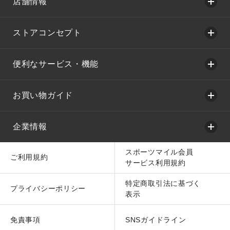
店舗情報
ストアコンセプト
便利なサービス・機能
お買い物ガイド
企業情報
スポーツマイル会員
ご利用規約
サービス利用規約
特定商取引法に基づく
プライバシーポリシー
表示
免責事項
SNSガイドライン